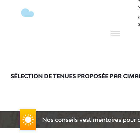
12
SÉLECTION DE TENUES PROPOSÉE PAR CIMA
Nos conseils vestimentaires pour a