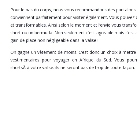
Pour le bas du corps, nous vous recommandons des pantalons 
conviennent parfaitement pour visiter également. Vous pouvez d
et transformables. Ainsi selon le moment et l’envie vous transf
short ou un bermuda. Non seulement c’est agréable mais c’est au
gain de place non négligeable dans la valise !
On gagne un vêtement de moins. C’est donc un choix à mettre 
vestimentaires pour voyager en Afrique du Sud. Vous pour
shortsÂ à votre valise: ils ne seront pas de trop de toute façon.