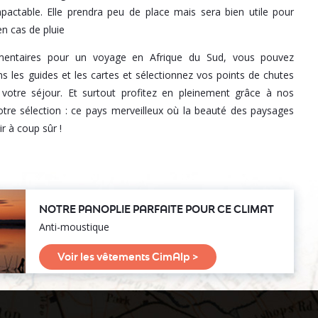
actable. Elle prendra peu de place mais sera bien utile pour
n cas de pluie
imentaires pour un voyage en Afrique du Sud, vous pouvez
 les guides et les cartes et sélectionnez vos points de chutes
 votre séjour. Et surtout profitez en pleinement grâce à nos
otre sélection : ce pays merveilleux où la beauté des paysages
r à coup sûr !
NOTRE PANOPLIE PARFAITE POUR CE CLIMAT
Anti-moustique
Voir les vêtements CimAlp >