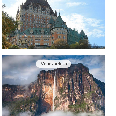
Choix de vêtements de voyage pour le Québec
Venezuela