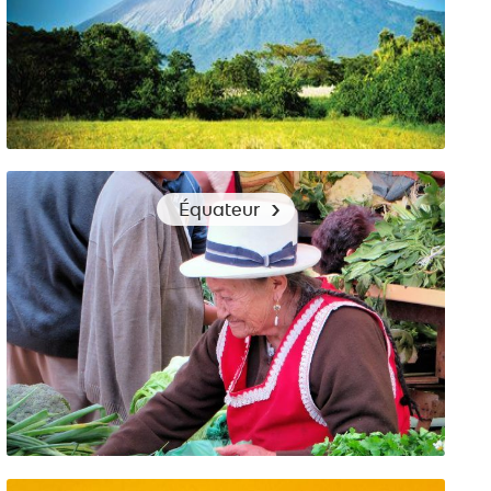
Conseils vestimentaires pour un voyage au Nicaragua
Équateur