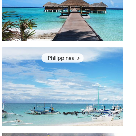
Quels vêtements choisir pour un voyage aux Maldives ?
Philippines