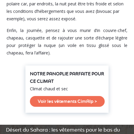
polaire car, par endroits, la nuit peut être très froide et selon
les conditions d’hébergements que vous avez (bivouac par
exemple), vous serez assez exposé.
Enfin, la journée, pensez à vous munir d’in couvre-chef,
chapeau, casquette et de rajouter une sorte d’écharpe légère
pour protéger la nuque (un voile en tissu glissé sous le
chapeau, fera l’affaire).
NOTRE PANOPLIE PARFAITE POUR
CE CLIMAT
Climat chaud et sec
Voir les vêtements CimAlp >
Désert du Sahara : les vêtements pour le bas du