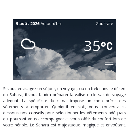
9 août 2026
Aujourd'hui
Zouerate
35
Si vous envisagez un séjour, un voyage, ou un trek dans le désert
du Sahara, il vous faudra préparer la valise ou le sac de voyage
adéquat. La spécificité du climat impose un choix précis des
vêtements à emporter. Quoiqu’il en soit, vous trouverez ci-
dessous nos conseils pour sélectionner les vêtements adéquats
qui pourront vous accompagner et vous offrir du confort lors de
votre périple. Le Sahara est majestueux, magique et envoûtant.