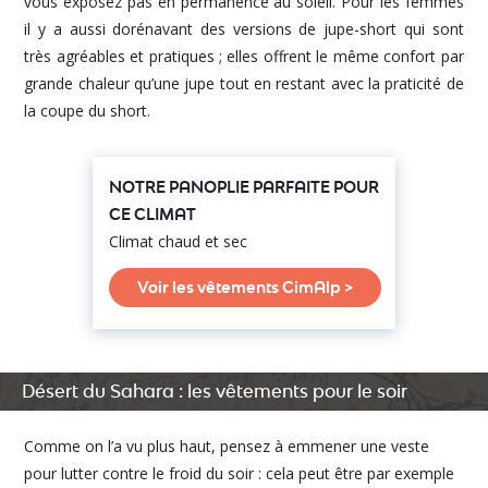
vous exposez pas en permanence au soleil. Pour les femmes
il y a aussi dorénavant des versions de jupe-short qui sont
très agréables et pratiques ; elles offrent le même confort par
grande chaleur qu’une jupe tout en restant avec la praticité de
la coupe du short.
NOTRE PANOPLIE PARFAITE POUR
CE CLIMAT
Climat chaud et sec
Voir les vêtements CimAlp >
Désert du Sahara : les vêtements pour le soir
Comme on l’a vu plus haut, pensez à emmener une veste
pour lutter contre le froid du soir : cela peut être par exemple