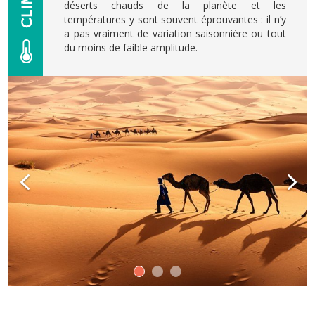
déserts chauds de la planète et les
températures y sont souvent éprouvantes : il n’y
a pas vraiment de variation saisonnière ou tout
du moins de faible amplitude.