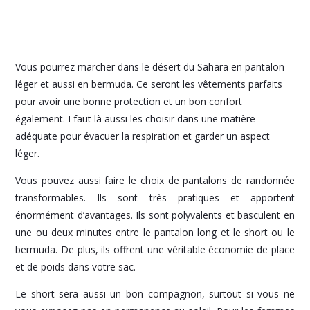
Vous pourrez marcher dans le désert du Sahara en pantalon
léger et aussi en bermuda. Ce seront les vêtements parfaits
pour avoir une bonne protection et un bon confort
également. I faut là aussi les choisir dans une matière
adéquate pour évacuer la respiration et garder un aspect
léger.
Vous pouvez aussi faire le choix de pantalons de randonnée
transformables. Ils sont très pratiques et apportent
énormément d’avantages. Ils sont polyvalents et basculent en
une ou deux minutes entre le pantalon long et le short ou le
bermuda. De plus, ils offrent une véritable économie de place
et de poids dans votre sac.
Le short sera aussi un bon compagnon, surtout si vous ne