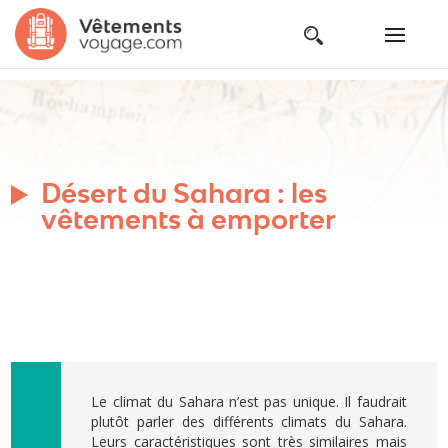
Désert du Sahara : les
vêtements à emporter
Le climat du Sahara n’est pas unique. Il faudrait
plutôt parler des différents climats du Sahara.
Leurs caractéristiques sont très similaires mais