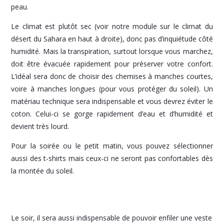
peau.
Le climat est plutôt sec (voir notre module sur le climat du
désert du Sahara en haut à droite), donc pas d’inquiétude côté
humidité. Mais la transpiration, surtout lorsque vous marchez,
doit être évacuée rapidement pour préserver votre confort.
L’idéal sera donc de choisir des chemises à manches courtes,
voire à manches longues (pour vous protéger du soleil). Un
matériau technique sera indispensable et vous devrez éviter le
coton. Celui-ci se gorge rapidement d’eau et d’humidité et
devient très lourd.
Pour la soirée ou le petit matin, vous pouvez sélectionner
aussi des t-shirts mais ceux-ci ne seront pas confortables dès
la montée du soleil.
Le soir, il sera aussi indispensable de pouvoir enfiler une veste