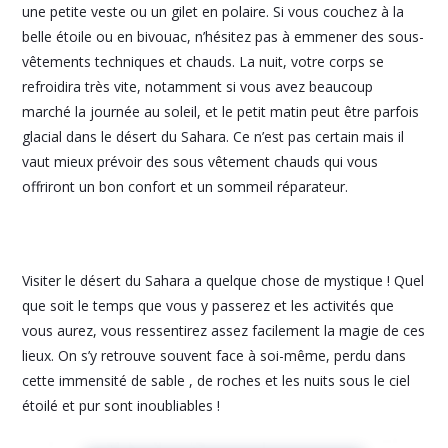
une petite veste ou un gilet en polaire. Si vous couchez à la
belle étoile ou en bivouac, n’hésitez pas à emmener des sous-
vêtements techniques et chauds. La nuit, votre corps se
refroidira très vite, notamment si vous avez beaucoup
marché la journée au soleil, et le petit matin peut être parfois
glacial dans le désert du Sahara. Ce n’est pas certain mais il
vaut mieux prévoir des sous vêtement chauds qui vous
offriront un bon confort et un sommeil réparateur.
Visiter le désert du Sahara a quelque chose de mystique ! Quel
que soit le temps que vous y passerez et les activités que
vous aurez, vous ressentirez assez facilement la magie de ces
lieux. On s’y retrouve souvent face à soi-même, perdu dans
cette immensité de sable , de roches et les nuits sous le ciel
étoilé et pur sont inoubliables !