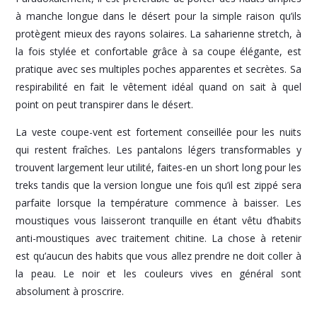
à manche longue dans le désert pour la simple raison qu’ils
protègent mieux des rayons solaires. La saharienne stretch, à
la fois stylée et confortable grâce à sa coupe élégante, est
pratique avec ses multiples poches apparentes et secrètes. Sa
respirabilité en fait le vêtement idéal quand on sait à quel
point on peut transpirer dans le désert.
La veste coupe-vent est fortement conseillée pour les nuits
qui restent fraîches. Les pantalons légers transformables y
trouvent largement leur utilité, faites-en un short long pour les
treks tandis que la version longue une fois qu’il est zippé sera
parfaite lorsque la température commence à baisser. Les
moustiques vous laisseront tranquille en étant vêtu d’habits
anti-moustiques avec traitement chitine. La chose à retenir
est qu’aucun des habits que vous allez prendre ne doit coller à
la peau. Le noir et les couleurs vives en général sont
absolument à proscrire.