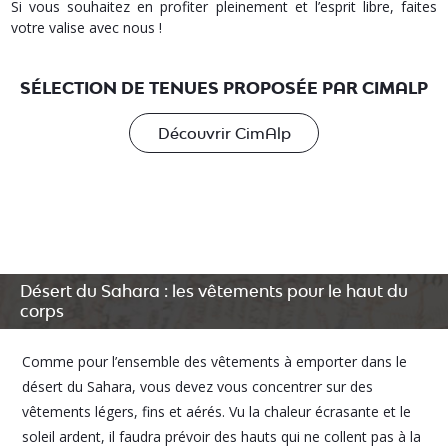
Si vous souhaitez en profiter pleinement et l’esprit libre, faites
votre valise avec nous !
SÉLECTION DE TENUES PROPOSÉE PAR CIMALP
Découvrir CimAlp
Désert du Sahara : les vêtements pour le haut du
corps
Comme pour l’ensemble des vêtements à emporter dans le
désert du Sahara, vous devez vous concentrer sur des
vêtements légers, fins et aérés. Vu la chaleur écrasante et le
soleil ardent, il faudra prévoir des hauts qui ne collent pas à la