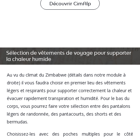
Découvrir CimAlp
Sélection de vêtements de voyage pour supporter
la chaleur humide
Au vu du climat du Zimbabwe (détails dans notre module à
droite) il vous faudra choisir en premier lieu des vêtements
légers et respirants pour supporter correctement la chaleur et
évacuer rapidement transpiration et humidité. Pour le bas du
corps, vous pourrez faire votre sélection entre des pantalons
légers de randonnée, des pantacourts, des shorts et des
bermudas.
Choisissez-les avec des poches multiples pour le côté