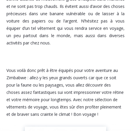
et ne sont pas trop chauds. Ils évitent aussi d’avoir des choses
précieuses dans une banane vulnérable ou de laisser à la
voiture des papiers ou de l’argent. N’hésitez pas à vous
équiper d’un tel vêtement qui vous rendra service en voyage,
un peu partout dans le monde, mais aussi dans diverses
activités par chez nous.
Vous voilà donc prêt à être équipés pour votre aventure au
Zimbabwe : allez-y les yeux grands ouverts car que ce soit
pour la faune ou les paysages, vous allez découvrir des
choses assez fantastiques sui vont impressionner votre rétine
et votre mémoire pour longtemps. Avec notre sélection de
vêtements de voyage, vous êtes sûr d’en profiter pleinement
et de braver sans crainte le climat ! Bon voyage !