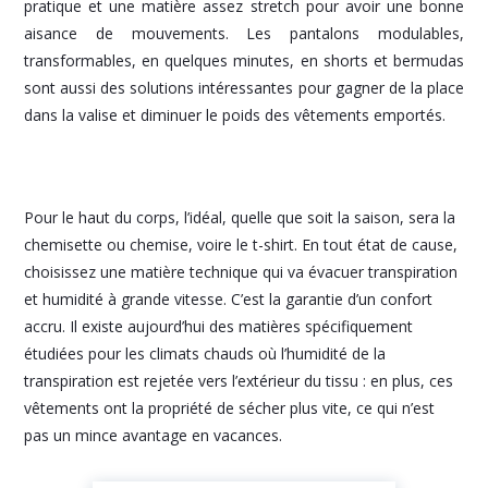
pratique et une matière assez stretch pour avoir une bonne
aisance de mouvements. Les pantalons modulables,
transformables, en quelques minutes, en shorts et bermudas
sont aussi des solutions intéressantes pour gagner de la place
dans la valise et diminuer le poids des vêtements emportés.
Pour le haut du corps, l’idéal, quelle que soit la saison, sera la
chemisette ou chemise, voire le t-shirt. En tout état de cause,
choisissez une matière technique qui va évacuer transpiration
et humidité à grande vitesse. C’est la garantie d’un confort
accru. Il existe aujourd’hui des matières spécifiquement
étudiées pour les climats chauds où l’humidité de la
transpiration est rejetée vers l’extérieur du tissu : en plus, ces
vêtements ont la propriété de sécher plus vite, ce qui n’est
pas un mince avantage en vacances.