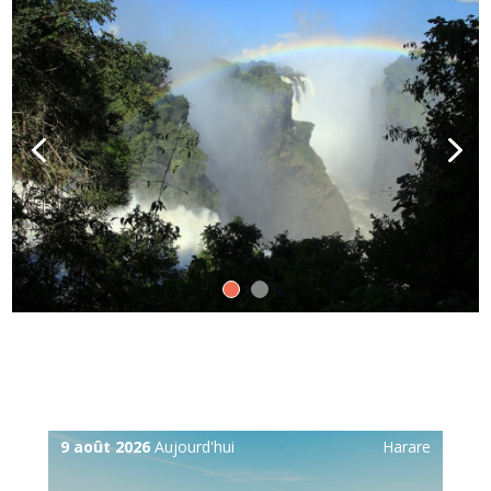
9 août 2026
Aujourd'hui
Harare