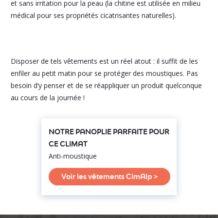
et sans irritation pour la peau (la chitine est utilisée en milieu
médical pour ses propriétés cicatrisantes naturelles).
Disposer de tels vêtements est un réel atout : il suffit de les
enfiler au petit matin pour se protéger des moustiques. Pas
besoin d’y penser et de se réappliquer un produit quelconque
au cours de la journée !
NOTRE PANOPLIE PARFAITE POUR
CE CLIMAT
Anti-moustique
Voir les vêtements CimAlp >