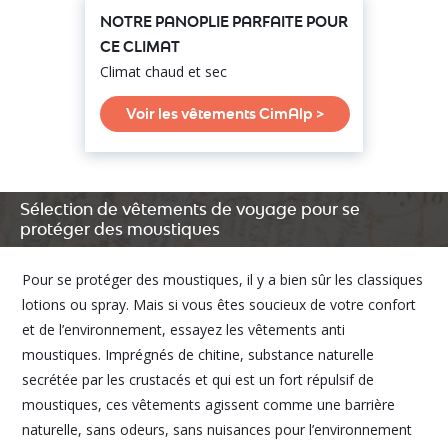
NOTRE PANOPLIE PARFAITE POUR
CE CLIMAT
Climat chaud et sec
Voir les vêtements CimAlp >
Sélection de vêtements de voyage pour se
protéger des moustiques
Pour se protéger des moustiques, il y a bien sûr les classiques
lotions ou spray. Mais si vous êtes soucieux de votre confort
et de l’environnement, essayez les vêtements anti
moustiques. Imprégnés de chitine, substance naturelle
secrétée par les crustacés et qui est un fort répulsif de
moustiques, ces vêtements agissent comme une barrière
naturelle, sans odeurs, sans nuisances pour l’environnement