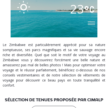
23
Le Zimbabwe est particulièrement apprécié pour sa nature
somptueuse, ses parcs magnifiques et sa vie sauvage encore
riche et diversifiée. Quel que soit le motif de votre voyage au
Zimbabwe vous y découvrirez forcément une belle nature et
amasserez pas mal de belles photos ! Mais pour optimiser votre
voyage et le réussir parfaitement, bénéficiez ci-dessous de nos
conseils vestimentaires et de notre sélection de vêtements de
voyage pour découvrir ce beau pays en toute tranquillité et
confort.
SÉLECTION DE TENUES PROPOSÉE PAR CIMALP