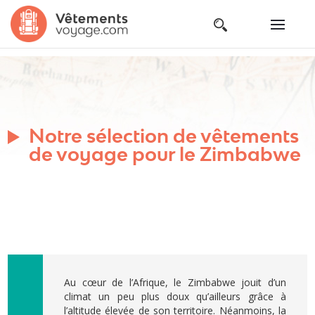
Notre sélection de vêtements
de voyage pour le Zimbabwe
Au cœur de l’Afrique, le Zimbabwe jouit d’un
climat un peu plus doux qu’ailleurs grâce à
l’altitude élevée de son territoire. Néanmoins, la