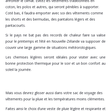
affronter le climat. Evitez les vêtements traditionnels en
coton, les polos et autres, qui seront pénibles à supporter.
Coté bas, il faudra emporter avec soi des vêtements comme
les shorts et des bermudas, des pantalons légers et des
pantacourts.
Si le pays ne bat pas des records de chaleur faire sa valise
pour le printemps et l’été en Nouvelle-Zélande va supposer de
couvrir une large gamme de situations météorologiques.
Les chemises légères seront idéales pour visiter avec une
bonne protection thermique pour le soir et un bon confort au
soleil la journée.
Mais vous devrez glisser aussi dans votre sac de voyage des
vêtements pour la pluie et les températures moins clémentes.
Faites ainsi le choix d’une veste de pluie légère et respirante et