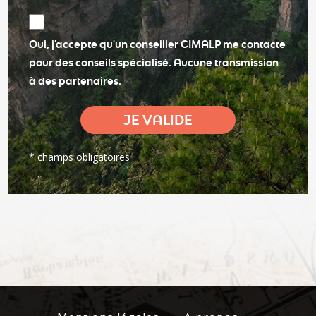
Oui, j'accepte qu'un conseiller CIMALP me contacte
pour des conseils spécialisé. Aucune transmission
à des partenaires.
* champs obligatoires