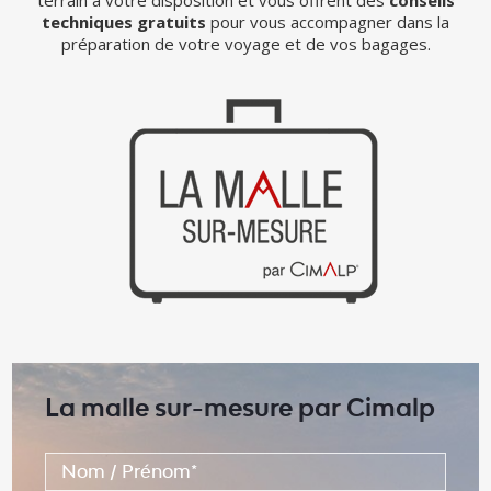
techniques gratuits
pour vous accompagner dans la
préparation de votre voyage et de vos bagages.
La malle sur-mesure par Cimalp