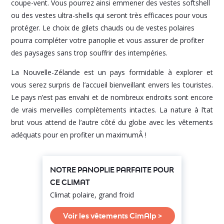
coupe-vent. Vous pourrez ainsi emmener des vestes softshell
ou des vestes ultra-shells qui seront très efficaces pour vous
protéger. Le choix de gilets chauds ou de vestes polaires
pourra compléter votre panoplie et vous assurer de profiter
des paysages sans trop souffrir des intempéries.
La Nouvelle-Zélande est un pays formidable à explorer et
vous serez surpris de l’accueil bienveillant envers les touristes.
Le pays n’est pas envahi et de nombreux endroits sont encore
de vrais merveilles complètements intactes. La nature à l’tat
brut vous attend de l’autre côté du globe avec les vêtements
adéquats pour en profiter un maximumÂ !
NOTRE PANOPLIE PARFAITE POUR
CE CLIMAT
Climat polaire, grand froid
Voir les vêtements CimAlp >