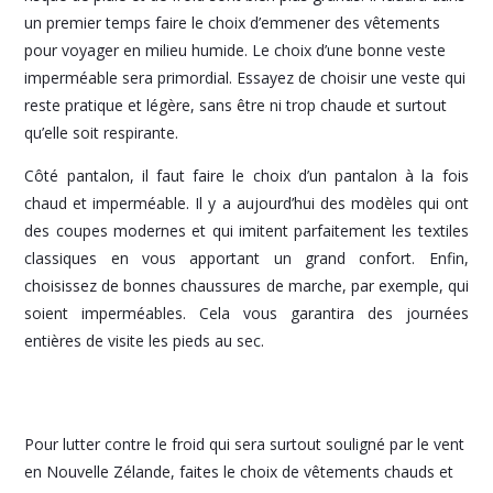
un premier temps faire le choix d’emmener des vêtements
pour voyager en milieu humide. Le choix d’une bonne veste
imperméable sera primordial. Essayez de choisir une veste qui
reste pratique et légère, sans être ni trop chaude et surtout
qu’elle soit respirante.
Côté pantalon, il faut faire le choix d’un pantalon à la fois
chaud et imperméable. Il y a aujourd’hui des modèles qui ont
des coupes modernes et qui imitent parfaitement les textiles
classiques en vous apportant un grand confort. Enfin,
choisissez de bonnes chaussures de marche, par exemple, qui
soient imperméables. Cela vous garantira des journées
entières de visite les pieds au sec.
Pour lutter contre le froid qui sera surtout souligné par le vent
en Nouvelle Zélande, faites le choix de vêtements chauds et