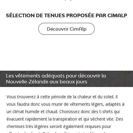
SÉLECTION DE TENUES PROPOSÉE PAR CIMALP
Découvrir CimAlp
Les vêtements adéquats pour découvrir la
Nouvelle-Zélande aux beaux jours
Vous trouverez à cette période de la chaleur et du soleil. Il
vous faudra donc vous munir de vêtements légers, adaptés à
un climat humide et chaud. Choisissez donc des t-shirts qui
évacuent rapidement la transpiration et qui sèchent vite. Des
chemises très légères seront également requises pour