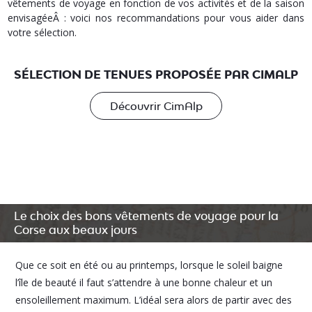
vêtements de voyage en fonction de vos activités et de la saison
envisagéeÂ : voici nos recommandations pour vous aider dans
votre sélection.
SÉLECTION DE TENUES PROPOSÉE PAR CIMALP
Découvrir CimAlp
Le choix des bons vêtements de voyage pour la
Corse aux beaux jours
Que ce soit en été ou au printemps, lorsque le soleil baigne
l’île de beauté il faut s’attendre à une bonne chaleur et un
ensoleillement maximum. L’idéal sera alors de partir avec des