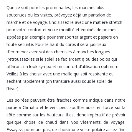
Que ce soit pour les promenades, les marches plus
soutenues ou les visites, prévoyez déjà un pantalon de
marche et de voyage. Choisissez-le avec une matière stretch
pour votre confort et votre mobilité et équipés de poches
zippées par exemple pour transporter argent et papiers en
toute sécurité. Pour le haut du corps il sera judicieux
d’emmener avec soi des chemises à manches longues
(retroussez-les si le soleil se fait ardent !) ou des polos qui
offriront un look sympa et un confort d’utilisation optimum.
Veillez à les choisir avec une maille qui soit respirante et
séchant rapidement (on transpire aussi sous le soleil de
l’hiver).
Les soirées peuvent être fraiches comme indiqué dans notre
partie « Climat » et le vent peut souffler aussi en force sur la
côte comme sur les hauteurs. Il est donc impératif de prévoir
quelque chose de chaud dans vos vêtements de voyage.
Essayez, pourquoi-pas, de choisir une veste polaire assez fine