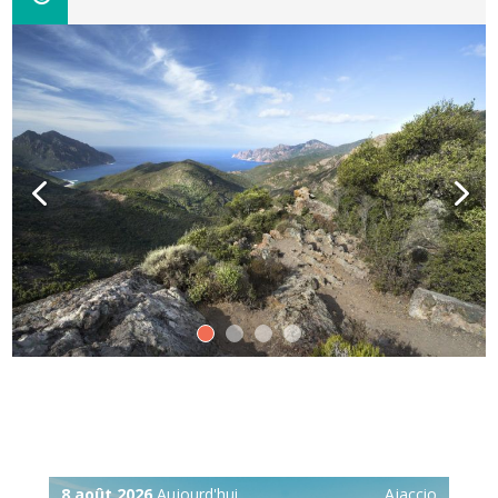
8 août 2026
Aujourd'hui
Ajaccio