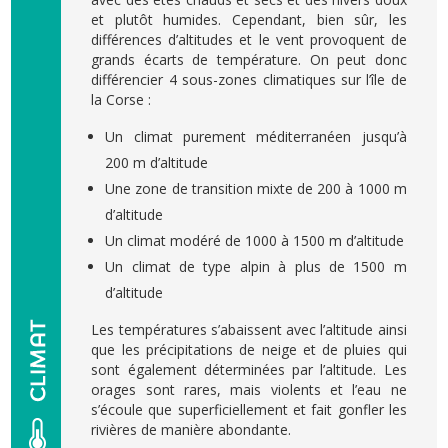
et plutôt humides. Cependant, bien sûr, les
différences d’altitudes et le vent provoquent de
grands écarts de température. On peut donc
différencier 4 sous-zones climatiques sur l’île de
la Corse :
Un climat purement méditerranéen jusqu’à
200 m d’altitude
Une zone de transition mixte de 200 à 1000 m
d’altitude
Un climat modéré de 1000 à 1500 m d’altitude
Un climat de type alpin à plus de 1500 m
d’altitude
Les températures s’abaissent avec l’altitude ainsi
que les précipitations de neige et de pluies qui
sont également déterminées par l’altitude. Les
orages sont rares, mais violents et l’eau ne
s’écoule que superficiellement et fait gonfler les
rivières de manière abondante.