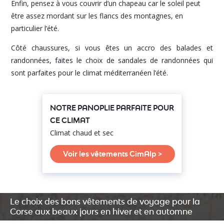
Enfin, pensez à vous couvrir d’un chapeau car le soleil peut
être assez mordant sur les flancs des montagnes, en
particulier l’été.
Côté chaussures, si vous êtes un accro des balades et
randonnées, faites le choix de sandales de randonnées qui
sont parfaites pour le climat méditerranéen l’été.
NOTRE PANOPLIE PARFAITE POUR
CE CLIMAT
Climat chaud et sec
Voir les vêtements CimAlp >
Le choix des bons vêtements de voyage pour la
Corse aux beaux jours en hiver et en automne