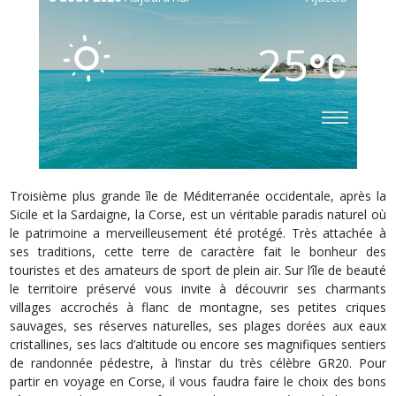
25
Troisième plus grande île de Méditerranée occidentale, après la
Sicile et la Sardaigne, la Corse, est un véritable paradis naturel où
le patrimoine a merveilleusement été protégé. Très attachée à
ses traditions, cette terre de caractère fait le bonheur des
touristes et des amateurs de sport de plein air. Sur l’île de beauté
le territoire préservé vous invite à découvrir ses charmants
villages accrochés à flanc de montagne, ses petites criques
sauvages, ses réserves naturelles, ses plages dorées aux eaux
cristallines, ses lacs d’altitude ou encore ses magnifiques sentiers
de randonnée pédestre, à l’instar du très célèbre GR20. Pour
partir en voyage en Corse, il vous faudra faire le choix des bons