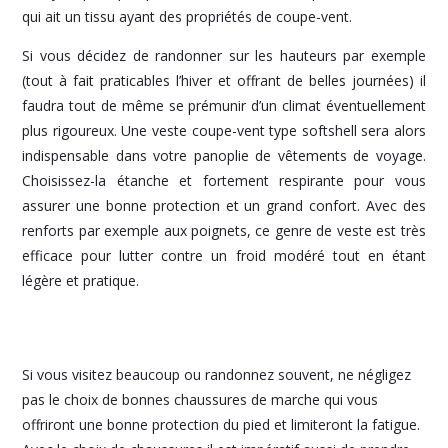
qui ait un tissu ayant des propriétés de coupe-vent.
Si vous décidez de randonner sur les hauteurs par exemple
(tout à fait praticables l’hiver et offrant de belles journées) il
faudra tout de même se prémunir d’un climat éventuellement
plus rigoureux. Une veste coupe-vent type softshell sera alors
indispensable dans votre panoplie de vêtements de voyage.
Choisissez-la étanche et fortement respirante pour vous
assurer une bonne protection et un grand confort. Avec des
renforts par exemple aux poignets, ce genre de veste est très
efficace pour lutter contre un froid modéré tout en étant
légère et pratique.
Si vous visitez beaucoup ou randonnez souvent, ne négligez
pas le choix de bonnes chaussures de marche qui vous
offriront une bonne protection du pied et limiteront la fatigue.