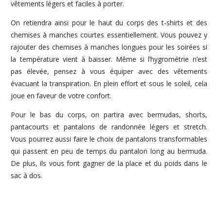
vêtements légers et faciles à porter.
On retiendra ainsi pour le haut du corps des t-shirts et des
chemises à manches courtes essentiellement. Vous pouvez y
rajouter des chemises à manches longues pour les soirées si
la température vient à baisser. Même si l’hygrométrie n’est
pas élevée, pensez à vous équiper avec des vêtements
évacuant la transpiration. En plein effort et sous le soleil, cela
joue en faveur de votre confort.
Pour le bas du corps, on partira avec bermudas, shorts,
pantacourts et pantalons de randonnée légers et stretch.
Vous pourrez aussi faire le choix de pantalons transformables
qui passent en peu de temps du pantalon long au bermuda.
De plus, ils vous font gagner de la place et du poids dans le
sac à dos.