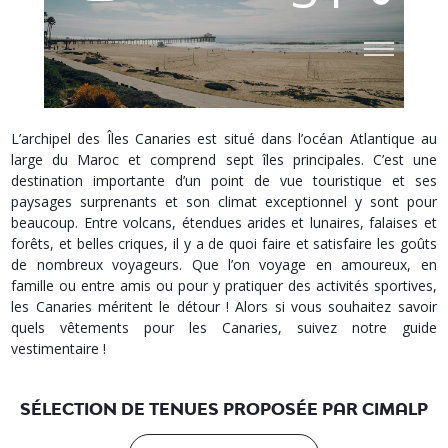
L’archipel des Îles Canaries est situé dans l’océan Atlantique au
large du Maroc et comprend sept îles principales. C’est une
destination importante d’un point de vue touristique et ses
paysages surprenants et son climat exceptionnel y sont pour
beaucoup. Entre volcans, étendues arides et lunaires, falaises et
forêts, et belles criques, il y a de quoi faire et satisfaire les goûts
de nombreux voyageurs. Que l’on voyage en amoureux, en
famille ou entre amis ou pour y pratiquer des activités sportives,
les Canaries méritent le détour ! Alors si vous souhaitez savoir
quels vêtements pour les Canaries, suivez notre guide
vestimentaire !
SÉLECTION DE TENUES PROPOSÉE PAR CIMALP