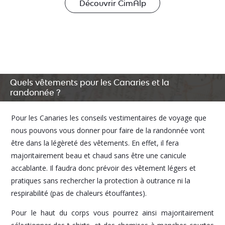
Découvrir CimAlp
Quels vêtements pour les Canaries et la
randonnée ?
Pour les Canaries les conseils vestimentaires de voyage que
nous pouvons vous donner pour faire de la randonnée vont
être dans la légèreté des vêtements. En effet, il fera
majoritairement beau et chaud sans être une canicule
accablante. Il faudra donc prévoir des vêtement légers et
pratiques sans rechercher la protection à outrance ni la
respirabilité (pas de chaleurs étouffantes).
Pour le haut du corps vous pourrez ainsi majoritairement