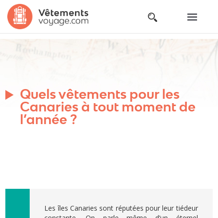
Quels vêtements pour les
Canaries à tout moment de
l’année ?
Les îles Canaries sont réputées pour leur tiédeur
constante. On parle même d’un éternel