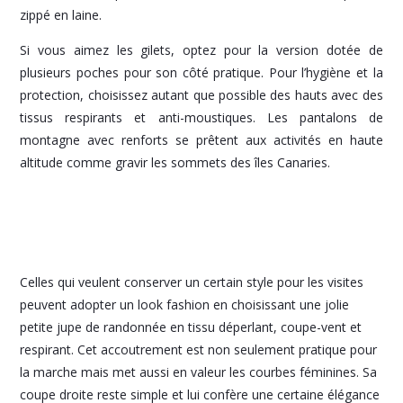
zippé en laine.
Si vous aimez les gilets, optez pour la version dotée de
plusieurs poches pour son côté pratique. Pour l’hygiène et la
protection, choisissez autant que possible des hauts avec des
tissus respirants et anti-moustiques. Les pantalons de
montagne avec renforts se prêtent aux activités en haute
altitude comme gravir les sommets des îles Canaries.
Celles qui veulent conserver un certain style pour les visites
peuvent adopter un look fashion en choisissant une jolie
petite jupe de randonnée en tissu déperlant, coupe-vent et
respirant. Cet accoutrement est non seulement pratique pour
la marche mais met aussi en valeur les courbes féminines. Sa
coupe droite reste simple et lui confère une certaine élégance