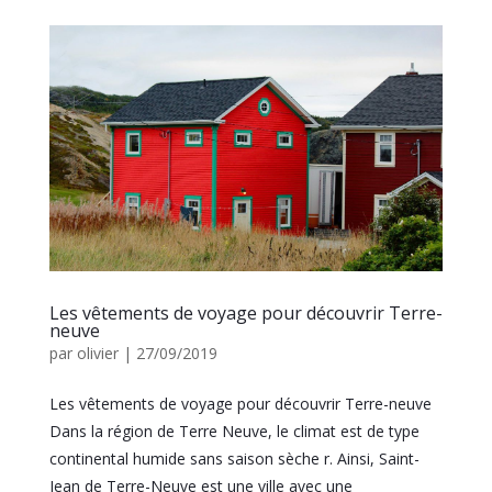
Les vêtements de voyage pour découvrir Terre-
neuve
par
olivier
|
27/09/2019
Les vêtements de voyage pour découvrir Terre-neuve
Dans la région de Terre Neuve, le climat est de type
continental humide sans saison sèche r. Ainsi, Saint-
Jean de Terre-Neuve est une ville avec une