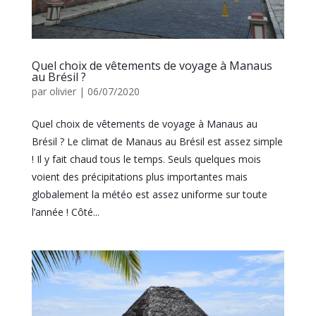
Quel choix de vêtements de voyage à Manaus
au Brésil ?
par
olivier
|
06/07/2020
Quel choix de vêtements de voyage à Manaus au
Brésil ? Le climat de Manaus au Brésil est assez simple
! Il y fait chaud tous le temps. Seuls quelques mois
voient des précipitations plus importantes mais
globalement la météo est assez uniforme sur toute
l’année ! Côté...