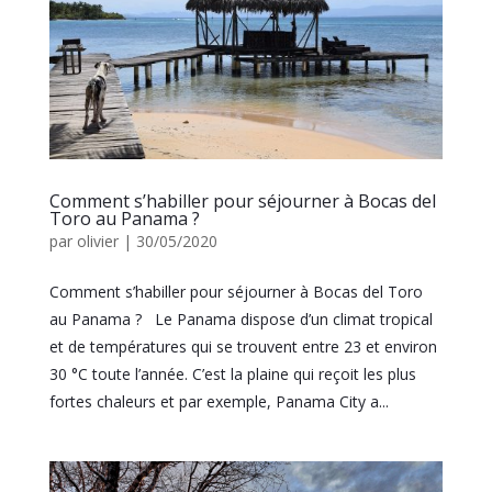
Comment s’habiller pour séjourner à Bocas del
Toro au Panama ?
par
olivier
|
30/05/2020
Comment s’habiller pour séjourner à Bocas del Toro
au Panama ?​ Le Panama dispose d’un climat tropical
et de températures qui se trouvent entre 23 et environ
30 °C toute l’année. C’est la plaine qui reçoit les plus
fortes chaleurs et par exemple, Panama City a...