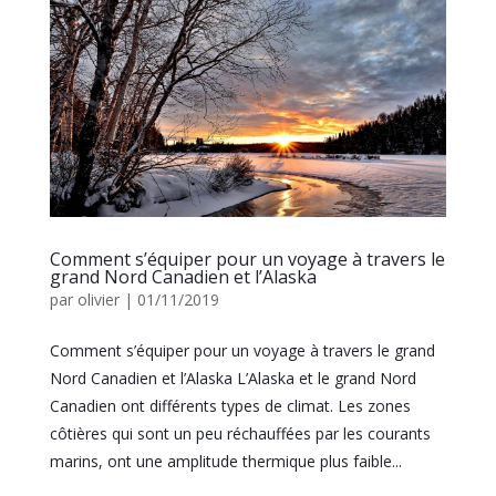
Comment s’équiper pour un voyage à travers le
grand Nord Canadien et l’Alaska
par
olivier
|
01/11/2019
Comment s’équiper pour un voyage à travers le grand
Nord Canadien et l’Alaska L’Alaska et le grand Nord
Canadien ont différents types de climat. Les zones
côtières qui sont un peu réchauffées par les courants
marins, ont une amplitude thermique plus faible...