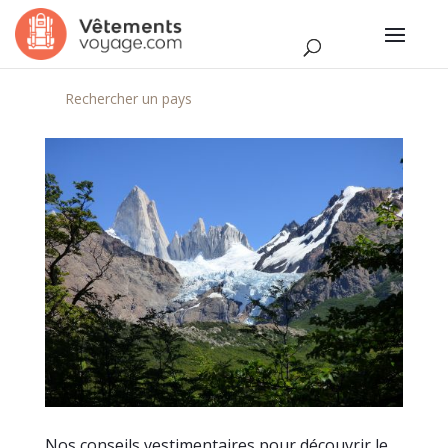
Rechercher un pays
Nos conseils vestimentaires pour découvrir le