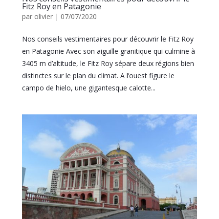
Fitz Roy en Patagonie
par
olivier
|
07/07/2020
Nos conseils vestimentaires pour découvrir le Fitz Roy
en Patagonie Avec son aiguille granitique qui culmine à
3405 m d’altitude, le Fitz Roy sépare deux régions bien
distinctes sur le plan du climat. A l’ouest figure le
campo de hielo, une gigantesque calotte...