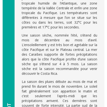
tropicale humide de l’Atlantique, une zone
tempérée de la Vallée Centrale et enfin une zone
tropicale du Pacifique. Les températures sont
différentes à mesure que l’on se situe sur les
côtes ou dans les terres, soit 32°C pour les
premières et 17°C pour les secondes.
Une saison sèche, nommée l’été, s’étend du
mois de décembre au mois d’avril.
L’ensoleillement y est très bon et agréable sur la
côte Pacifique et sur le Plateau central. La mer
des Caraïbes supporte de fortes précipitations
alors que la côte Pacifique profite d’une saison
sèche qui s’étend sur 4 à 5 mois. La saison
sèche est la saison recommandée pour venir
découvrir le Costa Rica.
La saison des pluies débute au mois de mai et
prend fin durant le mois de novembre. Le soleil
fait généralement son apparition le matin et
c’est seulement l’après-midi que les
précipitations arrivent. Ces dernières sont
souvent de forte intensité. La partie sud de la