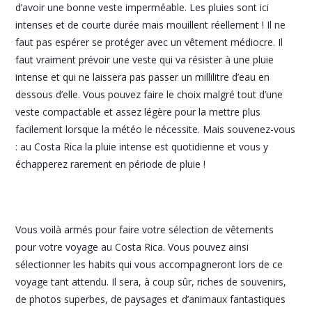
d’avoir une bonne veste imperméable. Les pluies sont ici
intenses et de courte durée mais mouillent réellement ! Il ne
faut pas espérer se protéger avec un vêtement médiocre. Il
faut vraiment prévoir une veste qui va résister à une pluie
intense et qui ne laissera pas passer un millilitre d’eau en
dessous d’elle. Vous pouvez faire le choix malgré tout d’une
veste compactable et assez légère pour la mettre plus
facilement lorsque la météo le nécessite. Mais souvenez-vous
: au Costa Rica la pluie intense est quotidienne et vous y
échapperez rarement en période de pluie !
Vous voilà armés pour faire votre sélection de vêtements
pour votre voyage au Costa Rica. Vous pouvez ainsi
sélectionner les habits qui vous accompagneront lors de ce
voyage tant attendu. Il sera, à coup sûr, riches de souvenirs,
de photos superbes, de paysages et d’animaux fantastiques