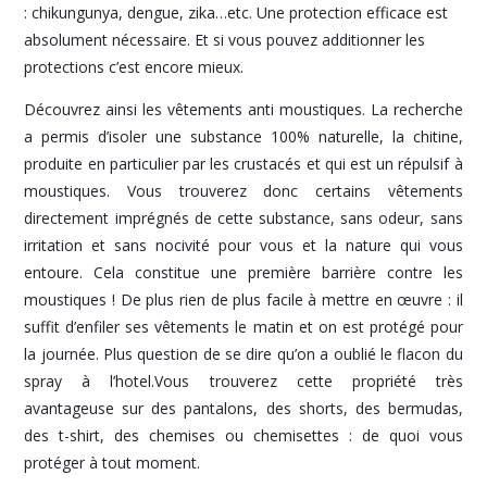
: chikungunya, dengue, zika…etc. Une protection efficace est
absolument nécessaire. Et si vous pouvez additionner les
protections c’est encore mieux.
Découvrez ainsi les vêtements anti moustiques. La recherche
a permis d’isoler une substance 100% naturelle, la chitine,
produite en particulier par les crustacés et qui est un répulsif à
moustiques. Vous trouverez donc certains vêtements
directement imprégnés de cette substance, sans odeur, sans
irritation et sans nocivité pour vous et la nature qui vous
entoure. Cela constitue une première barrière contre les
moustiques ! De plus rien de plus facile à mettre en œuvre : il
suffit d’enfiler ses vêtements le matin et on est protégé pour
la journée. Plus question de se dire qu’on a oublié le flacon du
spray à l’hotel.Vous trouverez cette propriété très
avantageuse sur des pantalons, des shorts, des bermudas,
des t-shirt, des chemises ou chemisettes : de quoi vous
protéger à tout moment.