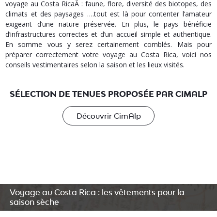
voyage au Costa RicaÂ : faune, flore, diversité des biotopes, des
climats et des paysages ….tout est là pour contenter l’amateur
exigeant d’une nature préservée. En plus, le pays bénéficie
d’infrastructures correctes et d’un accueil simple et authentique.
En somme vous y serez certainement comblés. Mais pour
préparer correctement votre voyage au Costa Rica, voici nos
conseils vestimentaires selon la saison et les lieux visités.
SÉLECTION DE TENUES PROPOSÉE PAR CIMALP
Découvrir CimAlp
Voyage au Costa Rica : les vêtements pour la
saison sèche