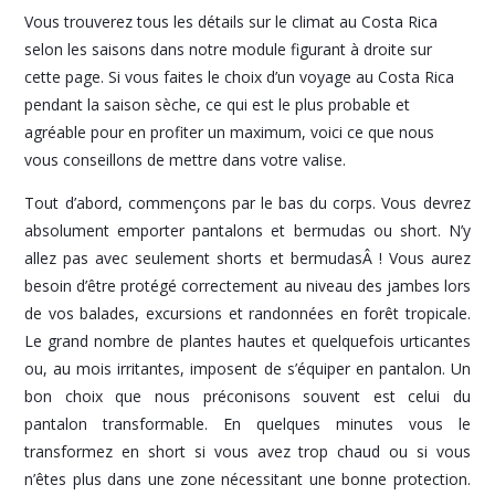
Vous trouverez tous les détails sur le climat au Costa Rica
selon les saisons dans notre module figurant à droite sur
cette page. Si vous faites le choix d’un voyage au Costa Rica
pendant la saison sèche, ce qui est le plus probable et
agréable pour en profiter un maximum, voici ce que nous
vous conseillons de mettre dans votre valise.
Tout d’abord, commençons par le bas du corps. Vous devrez
absolument emporter pantalons et bermudas ou short. N’y
allez pas avec seulement shorts et bermudasÂ ! Vous aurez
besoin d’être protégé correctement au niveau des jambes lors
de vos balades, excursions et randonnées en forêt tropicale.
Le grand nombre de plantes hautes et quelquefois urticantes
ou, au mois irritantes, imposent de s’équiper en pantalon. Un
bon choix que nous préconisons souvent est celui du
pantalon transformable. En quelques minutes vous le
transformez en short si vous avez trop chaud ou si vous
n’êtes plus dans une zone nécessitant une bonne protection.