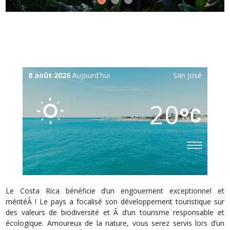
8 août 2026
Aujourd'hui
San José
20
Le Costa Rica bénéficie d’un engouement exceptionnel et
méritéÂ ! Le pays a focalisé son développement touristique sur
des valeurs de biodiversité et Â d’un tourisme responsable et
écologique. Amoureux de la nature, vous serez servis lors d’un