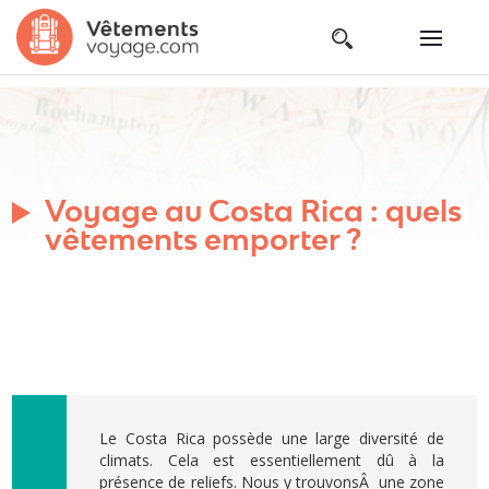
Voyage au Costa Rica : quels
vêtements emporter ?
Le Costa Rica possède une large diversité de
climats. Cela est essentiellement dû à la
présence de reliefs. Nous y trouvonsÂ une zone