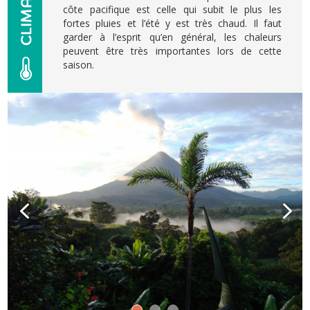
côte pacifique est celle qui subit le plus les
fortes pluies et l’été y est très chaud. Il faut
garder à l’esprit qu’en général, les chaleurs
peuvent être très importantes lors de cette
saison.