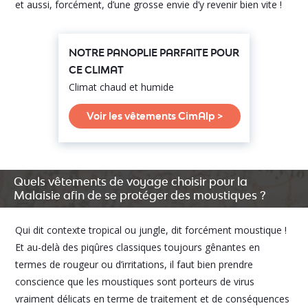
et aussi, forcément, d’une grosse envie d’y revenir bien vite !
NOTRE PANOPLIE PARFAITE POUR
CE CLIMAT
Climat chaud et humide
Voir les vêtements CimAlp >
Quels vêtements de voyage choisir pour la
Malaisie afin de se protéger des moustiques ?
Qui dit contexte tropical ou jungle, dit forcément moustique !
Et au-delà des piqûres classiques toujours gênantes en
termes de rougeur ou d’irritations, il faut bien prendre
conscience que les moustiques sont porteurs de virus
vraiment délicats en terme de traitement et de conséquences