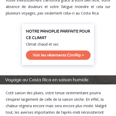
Votée investissement s’amortira grâce à votre bien être, votre
absence de douleurs et votre fatigue moindre et cela sur
plusieurs voyages, pas seulement celui-ci au Costa Rica.
NOTRE PANOPLIE PARFAITE POUR
CE CLIMAT
Climat chaud et sec
Voir les vêtements CimAlp >
Voyage au Costa Rica en saison humide
Coté saison des pluies, votre tenue vestimentaire pourra
s’inspirer largement de celle de la saison sèche. En effet, la
chaleur régnera encore mais sera encore plus moite. Malgré
tout, les averses importantes de l’après-midi nécessiteront