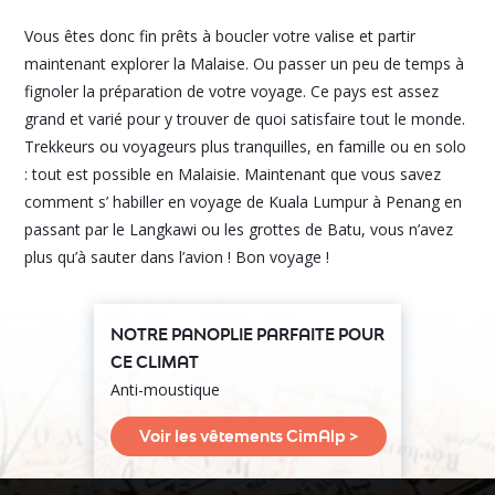
Vous êtes donc fin prêts à boucler votre valise et partir
maintenant explorer la Malaise. Ou passer un peu de temps à
fignoler la préparation de votre voyage. Ce pays est assez
grand et varié pour y trouver de quoi satisfaire tout le monde.
Trekkeurs ou voyageurs plus tranquilles, en famille ou en solo
: tout est possible en Malaisie. Maintenant que vous savez
comment s’ habiller en voyage de Kuala Lumpur à Penang en
passant par le Langkawi ou les grottes de Batu, vous n’avez
plus qu’à sauter dans l’avion ! Bon voyage !
NOTRE PANOPLIE PARFAITE POUR
CE CLIMAT
Anti-moustique
Voir les vêtements CimAlp >