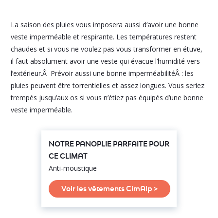
La saison des pluies vous imposera aussi d’avoir une bonne
veste imperméable et respirante. Les températures restent
chaudes et si vous ne voulez pas vous transformer en étuve,
il faut absolument avoir une veste qui évacue l’humidité vers
l’extérieur.Â Prévoir aussi une bonne imperméabilitéÂ : les
pluies peuvent être torrentielles et assez longues. Vous seriez
trempés jusqu’aux os si vous n’étiez pas équipés d’une bonne
veste imperméable.
NOTRE PANOPLIE PARFAITE POUR
CE CLIMAT
Anti-moustique
Voir les vêtements CimAlp >