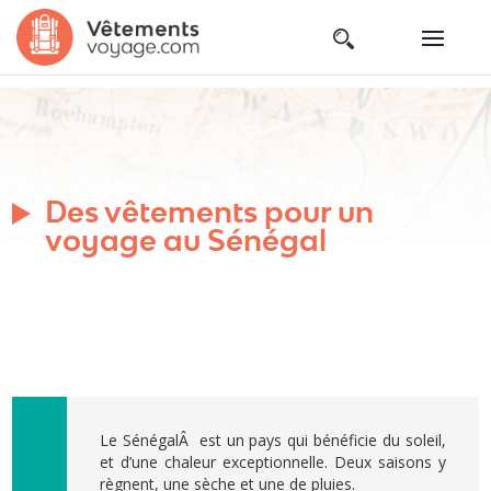
Des vêtements pour un
voyage au Sénégal
Le SénégalÂ est un pays qui bénéficie du soleil,
et d’une chaleur exceptionnelle. Deux saisons y
règnent, une sèche et une de pluies.