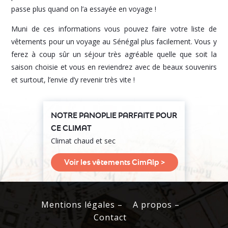
passe plus quand on l’a essayée en voyage !
Muni de ces informations vous pouvez faire votre liste de
vêtements pour un voyage au Sénégal plus facilement. Vous y
ferez à coup sûr un séjour très agréable quelle que soit la
saison choisie et vous en reviendrez avec de beaux souvenirs
et surtout, l’envie d’y revenir très vite !
NOTRE PANOPLIE PARFAITE POUR
CE CLIMAT
Climat chaud et sec
Voir les vêtements CimAlp >
Mentions légales –
A propos –
Contact