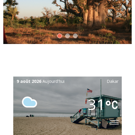
9 août 2026
Aujourd'hui
Dakar
31