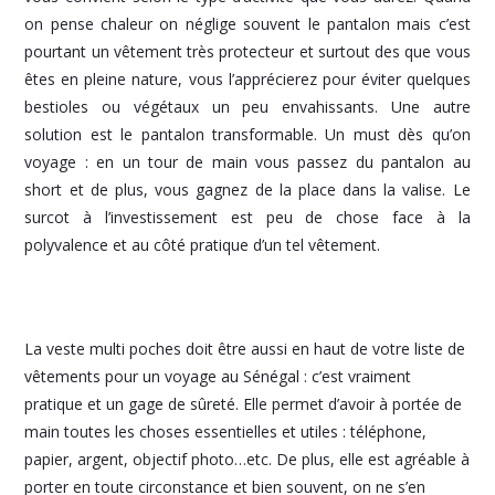
on pense chaleur on néglige souvent le pantalon mais c’est
pourtant un vêtement très protecteur et surtout des que vous
êtes en pleine nature, vous l’apprécierez pour éviter quelques
bestioles ou végétaux un peu envahissants. Une autre
solution est le pantalon transformable. Un must dès qu’on
voyage : en un tour de main vous passez du pantalon au
short et de plus, vous gagnez de la place dans la valise. Le
surcot à l’investissement est peu de chose face à la
polyvalence et au côté pratique d’un tel vêtement.
La veste multi poches doit être aussi en haut de votre liste de
vêtements pour un voyage au Sénégal : c’est vraiment
pratique et un gage de sûreté. Elle permet d’avoir à portée de
main toutes les choses essentielles et utiles : téléphone,
papier, argent, objectif photo…etc. De plus, elle est agréable à
porter en toute circonstance et bien souvent, on ne s’en