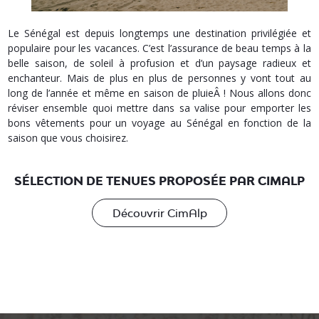
Le Sénégal est depuis longtemps une destination privilégiée et
populaire pour les vacances. C’est l’assurance de beau temps à la
belle saison, de soleil à profusion et d’un paysage radieux et
enchanteur. Mais de plus en plus de personnes y vont tout au
long de l’année et même en saison de pluieÂ ! Nous allons donc
réviser ensemble quoi mettre dans sa valise pour emporter les
bons vêtements pour un voyage au Sénégal en fonction de la
saison que vous choisirez.
SÉLECTION DE TENUES PROPOSÉE PAR CIMALP
Découvrir CimAlp