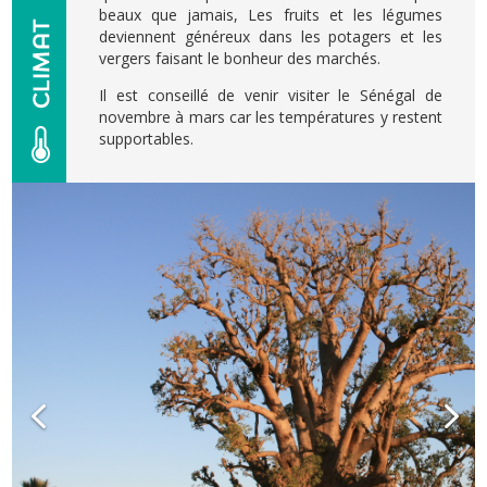
beaux que jamais, Les fruits et les légumes
deviennent généreux dans les potagers et les
vergers faisant le bonheur des marchés.
Il est conseillé de venir visiter le Sénégal de
novembre à mars car les températures y restent
supportables.