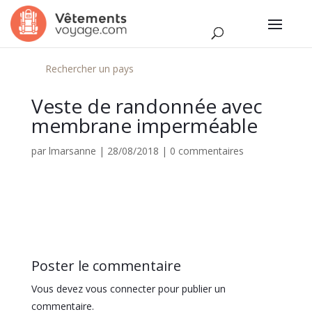
Rechercher un pays
Veste de randonnée avec
membrane imperméable
par
lmarsanne
|
28/08/2018
|
0 commentaires
Poster le commentaire
Vous devez
vous connecter
pour publier un
commentaire.