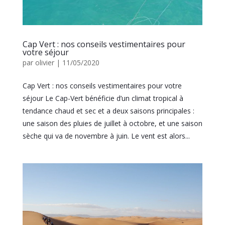
Cap Vert : nos conseils vestimentaires pour
votre séjour
par
olivier
|
11/05/2020
Cap Vert : nos conseils vestimentaires pour votre
séjour Le Cap-Vert bénéficie d’un climat tropical à
tendance chaud et sec et a deux saisons principales :
une saison des pluies de juillet à octobre, et une saison
sèche qui va de novembre à juin. Le vent est alors...