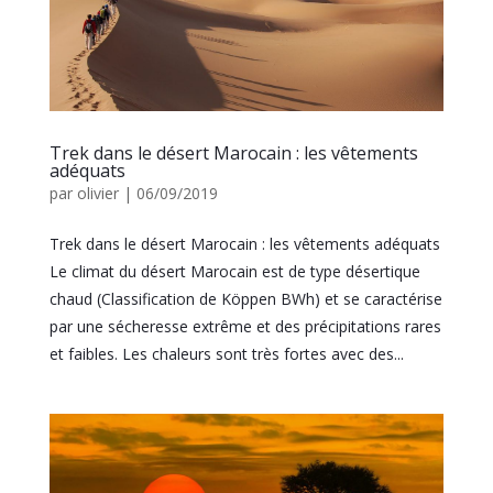
Trek dans le désert Marocain : les vêtements
adéquats
par
olivier
|
06/09/2019
Trek dans le désert Marocain : les vêtements adéquats
Le climat du désert Marocain est de type désertique
chaud (Classification de Köppen BWh) et se caractérise
par une sécheresse extrême et des précipitations rares
et faibles. Les chaleurs sont très fortes avec des...