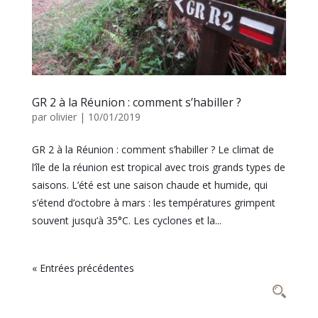
GR 2 à la Réunion : comment s’habiller ?
par
olivier
|
10/01/2019
GR 2 à la Réunion : comment s’habiller ? Le climat de
l’île de la réunion est tropical avec trois grands types de
saisons. L’été est une saison chaude et humide, qui
s’étend d’octobre à mars : les températures grimpent
souvent jusqu’à 35°C. Les cyclones et la...
« Entrées précédentes