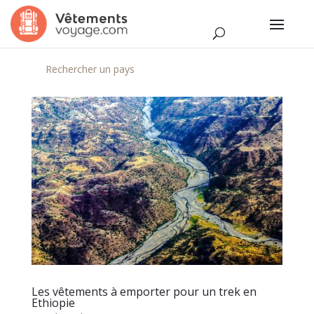
Rechercher un pays
Les vêtements à emporter pour un trek en
Ethiopie