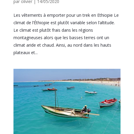
par
olivier
|
14/05/2020
Les vêtements à emporter pour un trek en Ethiopie Le
climat de l’Éthiopie est plutôt variable selon l’altitude.
Le climat est plutôt frais dans les régions
montagneuses alors que les basses terres ont un
climat aride et chaud. Ainsi, au nord dans les hauts
plateaux et...