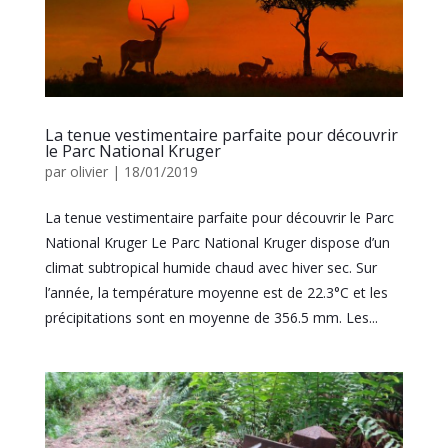
La tenue vestimentaire parfaite pour découvrir
le Parc National Kruger
par
olivier
|
18/01/2019
La tenue vestimentaire parfaite pour découvrir le Parc
National Kruger Le Parc National Kruger dispose d’un
climat subtropical humide chaud avec hiver sec. Sur
l’année, la température moyenne est de 22.3°C et les
précipitations sont en moyenne de 356.5 mm. Les...