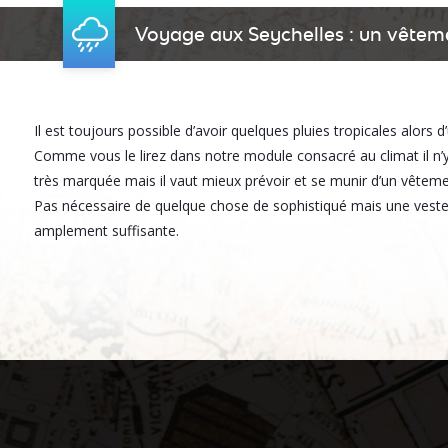
Voyage aux Seychelles : un vêteme
Il est toujours possible d’avoir quelques pluies tropicales alors 
Comme vous le lirez dans notre module consacré au climat il n’y
très marquée mais il vaut mieux prévoir et se munir d’un vêtemen
Pas nécessaire de quelque chose de sophistiqué mais une vest
amplement suffisante.