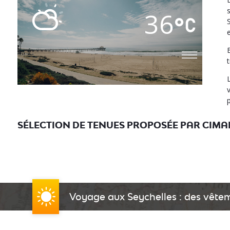
36
t
SÉLECTION DE TENUES PROPOSÉE PAR CIMA
Voyage aux Seychelles : des vêtem