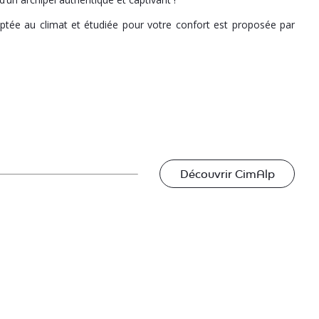
tée au climat et étudiée pour votre confort est proposée par
Découvrir CimAlp