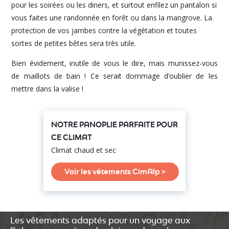
pour les soirées ou les diners, et surtout enfilez un pantalon si
vous faites une randonnée en forêt ou dans la mangrove. La
protection de vos jambes contre la végétation et toutes
sortes de petites bêtes sera très utile.
Bien évidement, inutile de vous le dire, mais munissez-vous
de maillots de bain ! Ce serait dommage d’oublier de les
mettre dans la valise !
NOTRE PANOPLIE PARFAITE POUR
CE CLIMAT
Climat chaud et sec
Voir les vêtements CimAlp >
Les vêtements adaptés pour un voyage aux