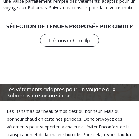
une valise parfaitement remplie des vêtements adaptés pour un
voyage aux Bahamas. Suivez nos conseils pour faire votre choix.
SÉLECTION DE TENUES PROPOSÉE PAR CIMALP
Découvrir CimAlp
Les vêtements adaptés pour un voyage aux
Bahamas en saison sèche
Les Bahamas par beau temps c’est du bonheur. Mais du
bonheur chaud en certaines périodes. Donc prévoyez des
vêtements pour supporter la chaleur et éviter l’inconfort de la
transpiration et de la chaleur humide. Pour cela, il vous faudra