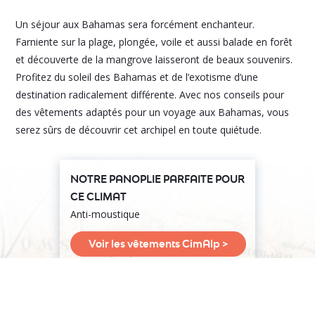
Un séjour aux Bahamas sera forcément enchanteur.
Farniente sur la plage, plongée, voile et aussi balade en forêt
et découverte de la mangrove laisseront de beaux souvenirs.
Profitez du soleil des Bahamas et de l’exotisme d’une
destination radicalement différente. Avec nos conseils pour
des vêtements adaptés pour un voyage aux Bahamas, vous
serez sûrs de découvrir cet archipel en toute quiétude.
NOTRE PANOPLIE PARFAITE POUR
CE CLIMAT
Anti-moustique
Voir les vêtements CimAlp >
Mentions légales –
A propos –