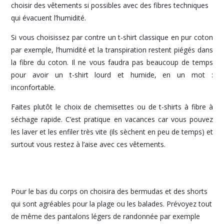
choisir des vêtements si possibles avec des fibres techniques
qui évacuent l’humidité.
Si vous choisissez par contre un t-shirt classique en pur coton
par exemple, l’humidité et la transpiration restent piégés dans
la fibre du coton. Il ne vous faudra pas beaucoup de temps
pour avoir un t-shirt lourd et humide, en un mot :
inconfortable.
Faites plutôt le choix de chemisettes ou de t-shirts à fibre à
séchage rapide. C’est pratique en vacances car vous pouvez
les laver et les enfiler très vite (ils sèchent en peu de temps) et
surtout vous restez à l’aise avec ces vêtements.
Pour le bas du corps on choisira des bermudas et des shorts
qui sont agréables pour la plage ou les balades. Prévoyez tout
de même des pantalons légers de randonnée par exemple