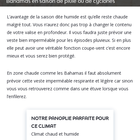
Bahamas en saison de pluie ou de cyclones
L’avantage de la saison dite humide est qu’elle reste chaude
malgré tout. Vous n’aurez donc pas trop à changer le contenu
de votre valise en profondeur. Il vous faudra juste prévoir une
veste bien imperméable pour les épisodes pluvieux. Si en plus
elle peut avoir une véritable fonction coupe-vent c’est encore
mieux et vous serez bien protégé.
En zone chaude comme les Bahamas il faut absolument
prévoir cette veste imperméable respirante et légère car sinon
vous vous retrouverez comme dans une étuve lorsque vous
l’enfilerez.
NOTRE PANOPLIE PARFAITE POUR
CE CLIMAT
Climat chaud et humide