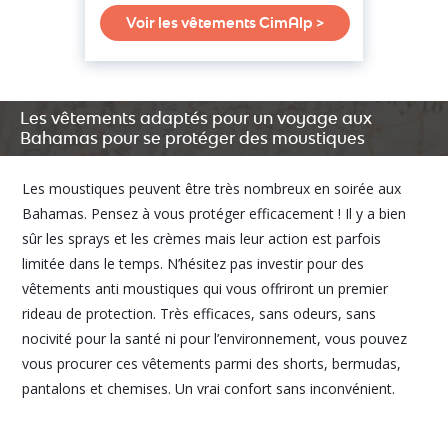
Voir les vêtements CimAlp >
Les vêtements adaptés pour un voyage aux
Bahamas pour se protéger des moustiques
Les moustiques peuvent être très nombreux en soirée aux
Bahamas. Pensez à vous protéger efficacement ! Il y a bien
sûr les sprays et les crèmes mais leur action est parfois
limitée dans le temps. N’hésitez pas investir pour des
vêtements anti moustiques qui vous offriront un premier
rideau de protection. Très efficaces, sans odeurs, sans
nocivité pour la santé ni pour l’environnement, vous pouvez
vous procurer ces vêtements parmi des shorts, bermudas,
pantalons et chemises. Un vrai confort sans inconvénient.