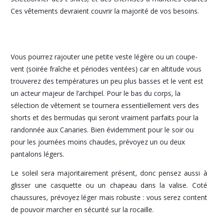
Ces vêtements devraient couvrir la majorité de vos besoins.
Vous pourrez rajouter une petite veste légère ou un coupe-
vent (soirée fraîche et périodes ventées) car en altitude vous
trouverez des températures un peu plus basses et le vent est
un acteur majeur de l’archipel. Pour le bas du corps, la
sélection de vêtement se tournera essentiellement vers des
shorts et des bermudas qui seront vraiment parfaits pour la
randonnée aux Canaries. Bien évidemment pour le soir ou
pour les journées moins chaudes, prévoyez un ou deux
pantalons légers.
Le soleil sera majoritairement présent, donc pensez aussi à
glisser une casquette ou un chapeau dans la valise. Coté
chaussures, prévoyez léger mais robuste : vous serez content
de pouvoir marcher en sécurité sur la rocaille.