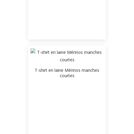
T-shirt en laine Mérinos manches
courtes