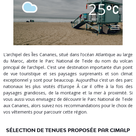
25
L’archipel des Îles Canaries, situé dans l’océan Atlantique au large
du Maroc, abrite le Parc National de Teide du nom du volcan
principal de l’archipel.. C’est une destination importante d’un point
de vue touristique et ses paysages surprenants et son climat
exceptionnel y sont pour beaucoup. Aujourd’hui c’est un des parc
nationaux les plus visités d’Europe Â car il offre à la fois des
paysages grandioses, de la montagne et la mer à proximité. Si
vous aussi vous envisagez de découvrir le Parc National de Teide
aux Canaries, alors suivez nos recommandations pour le choix de
vos vêtements pour parcourir cette région.
SÉLECTION DE TENUES PROPOSÉE PAR CIMALP