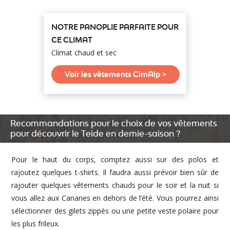
NOTRE PANOPLIE PARFAITE POUR
CE CLIMAT
Climat chaud et sec
Voir les vêtements CimAlp >
Recommandations pour le choix de vos vêtements
pour découvrir le Teide en demie-saison ?
Pour le haut du corps, comptez aussi sur des polos et
rajoutez quelques t-shirts. Il faudra aussi prévoir bien sûr de
rajouter quelques vêtements chauds pour le soir et la nuit si
vous allez aux Canaries en dehors de l’été. Vous pourrez ainsi
sélectionner des gilets zippés ou une petite veste polaire pour
les plus frileux.