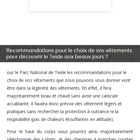
Recommandations pour le choix de vos vêtements
pour découvrir le Teide aux beaux jours ?
our le Parc National de Teide les recommandations pour le
choix de vos vêtements que nous pouvons vous donner vont
être dans la légèreté des vêtements. En effet, il fera
majoritairement beau et chaud sans avoir une canicule
accablante. Il faudra donc prévoir des vêtement légers et
pratiques sans rechercher la protection à outrance ni la
respirabilité (pas de chaleurs étouffantes en altitude).
Pour le haut du corps vous pourrez ainsi majoritairement
sélectionner des t-shirts, et des chemises à manches courtes