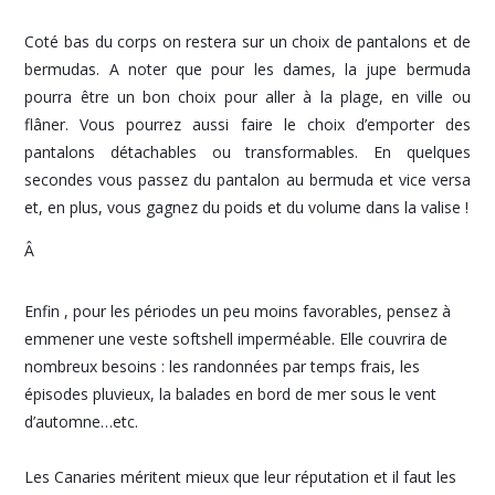
Coté bas du corps on restera sur un choix de pantalons et de
bermudas. A noter que pour les dames, la jupe bermuda
pourra être un bon choix pour aller à la plage, en ville ou
flâner. Vous pourrez aussi faire le choix d’emporter des
pantalons détachables ou transformables. En quelques
secondes vous passez du pantalon au bermuda et vice versa
et, en plus, vous gagnez du poids et du volume dans la valise !
Â
Enfin , pour les périodes un peu moins favorables, pensez à
emmener une veste softshell imperméable. Elle couvrira de
nombreux besoins : les randonnées par temps frais, les
épisodes pluvieux, la balades en bord de mer sous le vent
d’automne…etc.
Les Canaries méritent mieux que leur réputation et il faut les