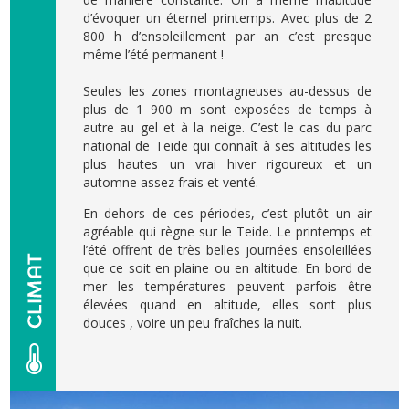
d’évoquer un éternel printemps. Avec plus de 2
800 h d’ensoleillement par an c’est presque
même l’été permanent !
Seules les zones montagneuses au-dessus de
plus de 1 900 m sont exposées de temps à
autre au gel et à la neige. C’est le cas du parc
national de Teide qui connaît à ses altitudes les
plus hautes un vrai hiver rigoureux et un
automne assez frais et venté.
En dehors de ces périodes, c’est plutôt un air
agréable qui règne sur le Teide. Le printemps et
l’été offrent de très belles journées ensoleillées
que ce soit en plaine ou en altitude. En bord de
mer les températures peuvent parfois être
élevées quand en altitude, elles sont plus
douces , voire un peu fraîches la nuit.