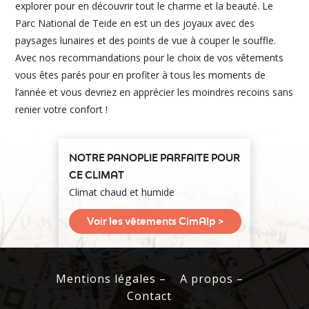
explorer pour en découvrir tout le charme et la beauté. Le
Parc National de Teide en est un des joyaux avec des
paysages lunaires et des points de vue à couper le souffle.
Avec nos recommandations pour le choix de vos vêtements
vous êtes parés pour en profiter à tous les moments de
l’année et vous devriez en apprécier les moindres recoins sans
renier votre confort !
NOTRE PANOPLIE PARFAITE POUR
CE CLIMAT
Climat chaud et humide
Voir les vêtements CimAlp >
Mentions légales –
A propos –
Contact