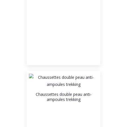
Chaussettes double peau anti-
ampoules trekking