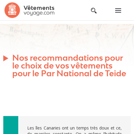
Nos recommandations pour
le choix de vos vêtements
pour le Par National de Teide
Les îles Canaries ont un temps très doux et ce,
de manière constante. On a même l’habitude