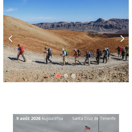
9 août 2026
Aujourd'hui
Santa Cruz de Tenerife