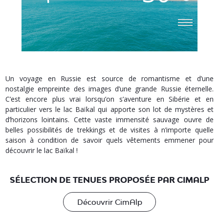
Un voyage en Russie est source de romantisme et d’une
nostalgie empreinte des images d’une grande Russie éternelle.
C’est encore plus vrai lorsqu’on s’aventure en Sibérie et en
particulier vers le lac Baïkal qui apporte son lot de mystères et
d’horizons lointains. Cette vaste immensité sauvage ouvre de
belles possibilités de trekkings et de visites à n’importe quelle
saison à condition de savoir quels vêtements emmener pour
découvrir le lac Baïkal !
SÉLECTION DE TENUES PROPOSÉE PAR CIMALP
Découvrir CimAlp