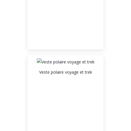
Veste polaire voyage et trek