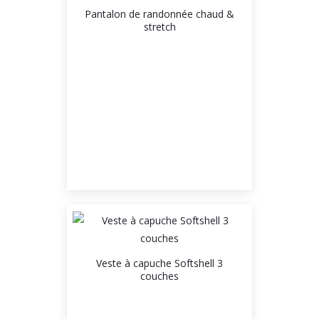
Pantalon de randonnée chaud &
stretch
Veste à capuche Softshell 3
couches