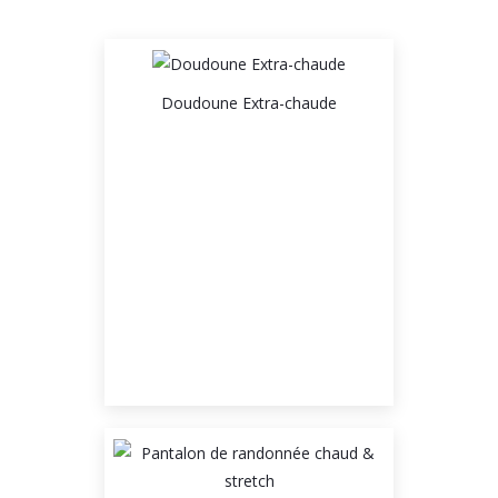
Doudoune Extra-chaude