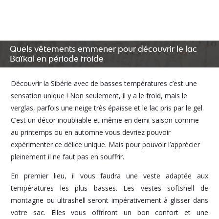
Quels vêtements emmener pour découvrir le lac
Baïkal en période froide
Découvrir la Sibérie avec de basses températures c’est une
sensation unique ! Non seulement, il y a le froid, mais le
verglas, parfois une neige très épaisse et le lac pris par le gel.
C’est un décor inoubliable et même en demi-saison comme
au printemps ou en automne vous devriez pouvoir
expérimenter ce délice unique. Mais pour pouvoir l’apprécier
pleinement il ne faut pas en souffrir.
En premier lieu, il vous faudra une veste adaptée aux
températures les plus basses. Les vestes softshell de
montagne ou ultrashell seront impérativement à glisser dans
votre sac. Elles vous offriront un bon confort et une