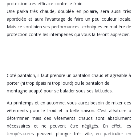
protection très efficace contre le froid.
Une parka très chaude, doublée en polaire, sera aussi très
appréciée et aura l’avantage de faire un peu couleur locale.
Mais ce sont bien ses performances techniques en matière de
protection contre les intempéries qui vous la feront apprécier.
Coté pantalon, il faut prendre un pantalon chaud et agréable à
porter (ni trop épais ni trop lourd) ou le pantalon de
montagne adapté pour se balader sous ses latitudes.
Au printemps et en automne, vous aurez besoin de mixer des
vêtements pour le froid et la belle saison. C’est aléatoire à
déterminer mais des vêtements chauds sont absolument
nécessaires et ne peuvent être négligés. En effet, les
températures peuvent plonger très vite, en particulier en