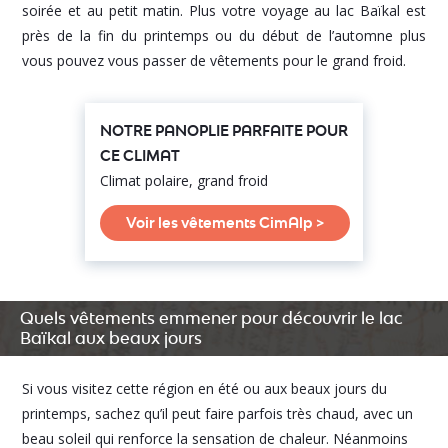
soirée et au petit matin. Plus votre voyage au lac Baïkal est
près de la fin du printemps ou du début de l’automne plus
vous pouvez vous passer de vêtements pour le grand froid.
NOTRE PANOPLIE PARFAITE POUR
CE CLIMAT
Climat polaire, grand froid
Voir les vêtements CimAlp >
Quels vêtements emmener pour découvrir le lac
Baïkal aux beaux jours
Si vous visitez cette région en été ou aux beaux jours du
printemps, sachez qu’il peut faire parfois très chaud, avec un
beau soleil qui renforce la sensation de chaleur. Néanmoins