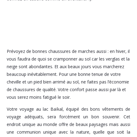
Prévoyez de bonnes chaussures de marches aussi : en hiver, il
vous faudra de quoi se cramponner au sol car les verglas et la
neige sont abondantes. Et aux beaux jours vous marcherez
beaucoup inévitablement. Pour une bonne tenue de votre
cheville et un pied bien arrimé au sol, ne faites pas l’économie
de chaussures de qualité. Votre confort passe aussi par là et
vous serez moins fatigué le soir.
Votre voyage au lac Baïkal, équipé des bons vêtements de
voyage adéquats, sera forcément un bon souvenir. Cet
endroit unique au monde offre de beaux paysages mais aussi
une communion unique avec la nature, quelle que soit la