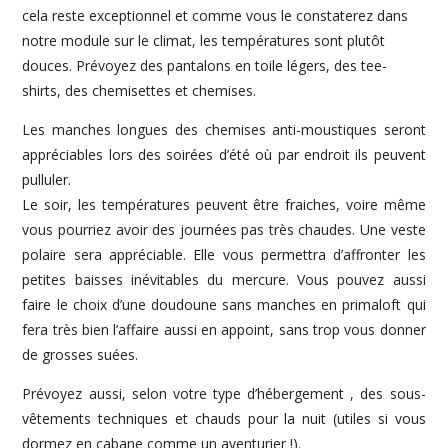
cela reste exceptionnel et comme vous le constaterez dans
notre module sur le climat, les températures sont plutôt
douces. Prévoyez des pantalons en toile légers, des tee-
shirts, des chemisettes et chemises.
Les manches longues des chemises anti-moustiques seront
appréciables lors des soirées d’été où par endroit ils peuvent
pulluler.
Le soir, les températures peuvent être fraiches, voire même
vous pourriez avoir des journées pas très chaudes. Une veste
polaire sera appréciable. Elle vous permettra d’affronter les
petites baisses inévitables du mercure. Vous pouvez aussi
faire le choix d’une doudoune sans manches en primaloft qui
fera très bien l’affaire aussi en appoint, sans trop vous donner
de grosses suées.
Prévoyez aussi, selon votre type d’hébergement , des sous-
vêtements techniques et chauds pour la nuit (utiles si vous
dormez en cabane comme un aventurier !).