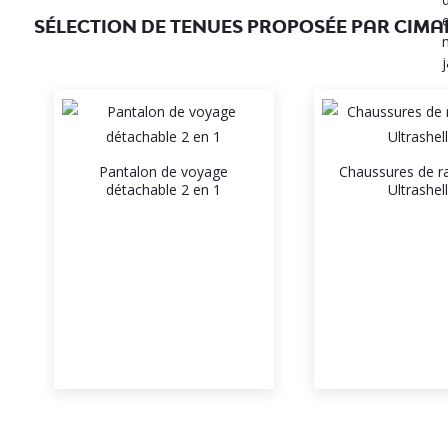
SÉLECTION DE TENUES PROPOSÉE PAR CIMA
Pantalon de voyage
Chaussures de 
détachable 2 en 1
Ultrashel