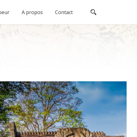
oeur
A propos
Contact