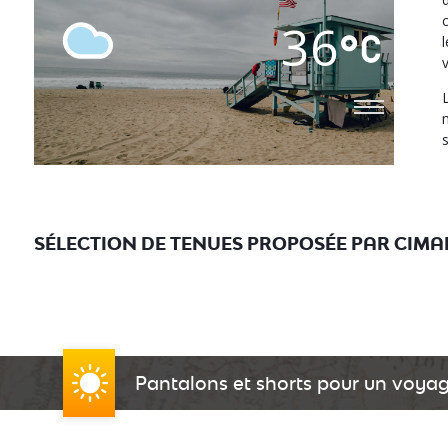
36
SÉLECTION DE TENUES PROPOSÉE PAR CIMA
Pantalons et shorts pour un voy