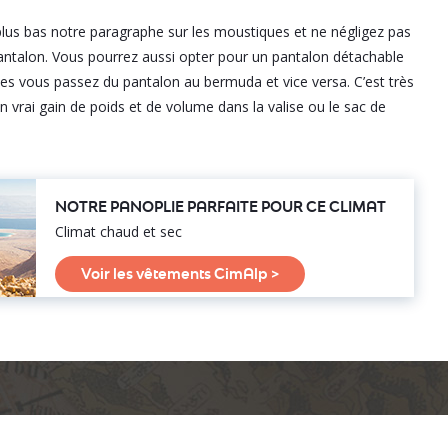
plus bas notre paragraphe sur les moustiques et ne négligez pas
 pantalon. Vous pourrez aussi opter pour un pantalon détachable
es vous passez du pantalon au bermuda et vice versa. C’est très
n vrai gain de poids et de volume dans la valise ou le sac de
NOTRE PANOPLIE PARFAITE POUR CE CLIMAT
Climat chaud et sec
Voir les vêtements CimAlp >