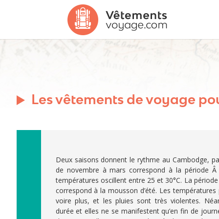
Les vêtements de voyage po
Deux saisons donnent le rythme au Cambodge, pays 
de novembre à mars correspond à la période Â
températures oscillent entre 25 et 30°C. La période
correspond à la mousson d’été. Les températures 
voire plus, et les pluies sont très violentes. Né
durée et elles ne se manifestent qu’en fin de journ