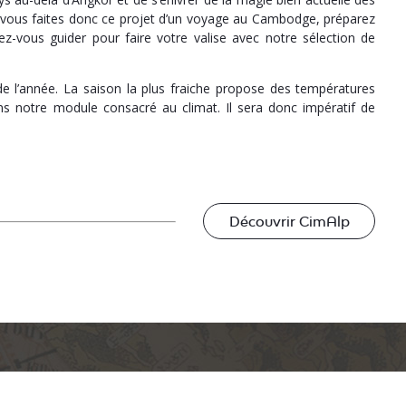
ous faites donc ce projet d’un voyage au Cambodge, préparez
ssez-vous guider pour faire votre valise avec notre sélection de
 l’année. La saison la plus fraiche propose des températures
s notre module consacré au climat. Il sera donc impératif de
Découvrir CimAlp