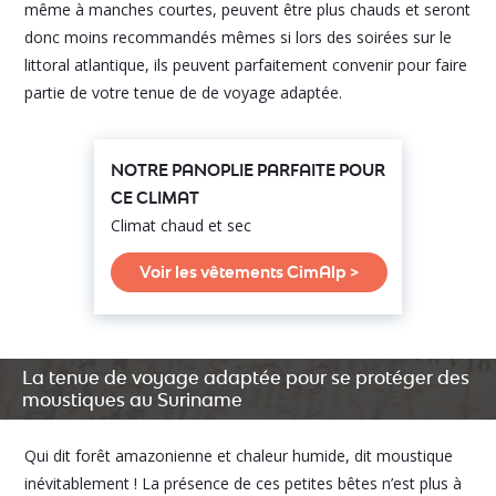
même à manches courtes, peuvent être plus chauds et seront
donc moins recommandés mêmes si lors des soirées sur le
littoral atlantique, ils peuvent parfaitement convenir pour faire
partie de votre tenue de de voyage adaptée.
NOTRE PANOPLIE PARFAITE POUR
CE CLIMAT
Climat chaud et sec
Voir les vêtements CimAlp >
La tenue de voyage adaptée pour se protéger des
moustiques au Suriname
Qui dit forêt amazonienne et chaleur humide, dit moustique
inévitablement ! La présence de ces petites bêtes n’est plus à