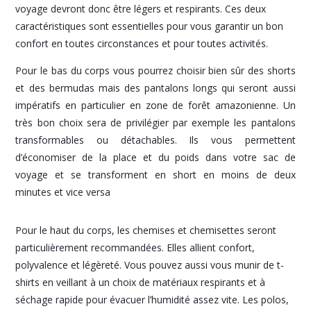
voyage devront donc être légers et respirants. Ces deux
caractéristiques sont essentielles pour vous garantir un bon
confort en toutes circonstances et pour toutes activités.
Pour le bas du corps vous pourrez choisir bien sûr des shorts
et des bermudas mais des pantalons longs qui seront aussi
impératifs en particulier en zone de forêt amazonienne. Un
très bon choix sera de privilégier par exemple les pantalons
transformables ou détachables. Ils vous permettent
d’économiser de la place et du poids dans votre sac de
voyage et se transforment en short en moins de deux
minutes et vice versa
Pour le haut du corps, les chemises et chemisettes seront
particulièrement recommandées. Elles allient confort,
polyvalence et légèreté. Vous pouvez aussi vous munir de t-
shirts en veillant à un choix de matériaux respirants et à
séchage rapide pour évacuer l’humidité assez vite. Les polos,