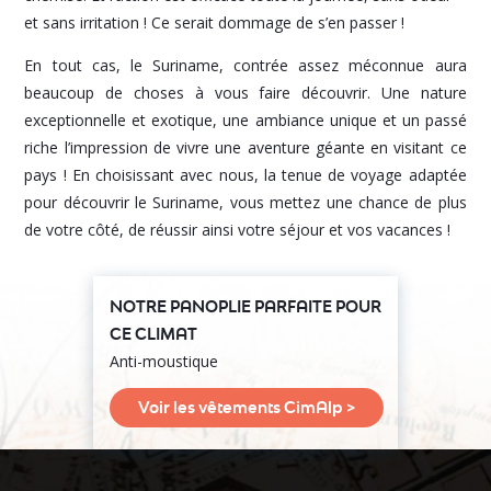
et sans irritation ! Ce serait dommage de s’en passer !
En tout cas, le Suriname, contrée assez méconnue aura
beaucoup de choses à vous faire découvrir. Une nature
exceptionnelle et exotique, une ambiance unique et un passé
riche l’impression de vivre une aventure géante en visitant ce
pays ! En choisissant avec nous, la tenue de voyage adaptée
pour découvrir le Suriname, vous mettez une chance de plus
de votre côté, de réussir ainsi votre séjour et vos vacances !
NOTRE PANOPLIE PARFAITE POUR
CE CLIMAT
Anti-moustique
Voir les vêtements CimAlp >