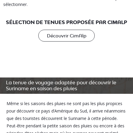
sélectionner.
SÉLECTION DE TENUES PROPOSÉE PAR CIMALP
Découvrir CimAlp
La tenue de voyage adaptée pour découvrir le
Suriname en saison des pluies
Même si les saisons des pluies ne sont pas les plus propices
pour découvrir ce pays d’Amérique du Sud, il arrive néanmoins
que des touristes découvrent le Suriname à cette période.
Peut-être pendant la petite saison des pluies ou encore à des