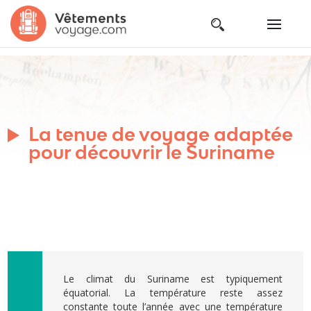
La tenue de voyage adaptée
pour découvrir le Suriname
Le climat du Suriname est typiquement
équatorial. La température reste assez
constante toute l’année avec une température