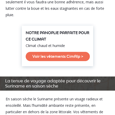
seulement il vous faudra une bonne adhérence, mais aussi
lutter contre la boue et les eaux stagnantes en cas de forte
pluie.
NOTRE PANOPLIE PARFAITE POUR
CE CLIMAT
Climat chaud et humide
Voir les vêtements CimAlp >
La tenue de voyage adaptée pour découvrir le
Suriname en saison sèche
En saison sèche le Suriname présente un visage radieux et
ensoleillé. Mais l’humidité ambiante reste présente, en
particulier en dehors de la zone littorale. Vos vêtements de