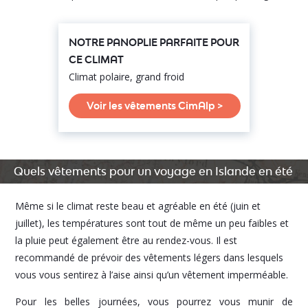
NOTRE PANOPLIE PARFAITE POUR
CE CLIMAT
Climat polaire, grand froid
Voir les vêtements CimAlp >
Quels vêtements pour un voyage en Islande en été
Même si le climat reste beau et agréable en été (juin et
juillet), les températures sont tout de même un peu faibles et
la pluie peut également être au rendez-vous. Il est
recommandé de prévoir des vêtements légers dans lesquels
vous vous sentirez à l’aise ainsi qu’un vêtement imperméable.
Pour les belles journées, vous pourrez vous munir de