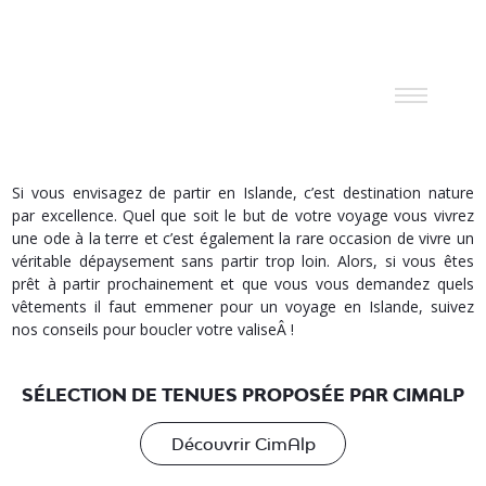
12
Si vous envisagez de partir en Islande, c’est destination nature
par excellence. Quel que soit le but de votre voyage vous vivrez
une ode à la terre et c’est également la rare occasion de vivre un
véritable dépaysement sans partir trop loin. Alors, si vous êtes
prêt à partir prochainement et que vous vous demandez quels
vêtements il faut emmener pour un voyage en Islande, suivez
nos conseils pour boucler votre valiseÂ !
SÉLECTION DE TENUES PROPOSÉE PAR CIMALP
Découvrir CimAlp