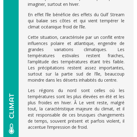
imaginer, surtout en hiver.
En effet l’île bénéficie des effets du Gulf Stream
qui balaie ses côtes et qui vient tempérer le
climat océanique froid de l’île.
Cette situation, caractérisée par un conflit entre
influences polaire et atlantique, engendre de
grandes variations climatiques. Les
températures estivales restent fraiches,
l’amplitude des températures étant très faible.
Les précipitations restent assez importantes,
surtout sur la partie sud de l’île, beaucoup
moindre dans les déserts inhabités du centre.
Les régions du nord sont celles où les
températures sont les plus élevées en été et les
plus froides en hiver. Â Le vent reste, malgré
tout, la caractéristique majeure du climat, et il
est responsable de ces brusques changements
de temps, souvent présent et parfois violent, il
accentue l’impression de froid.