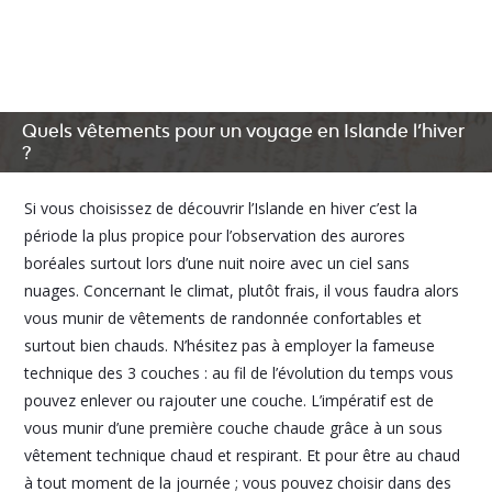
Quels vêtements pour un voyage en Islande l’hiver
?
Si vous choisissez de découvrir l’Islande en hiver c’est la
période la plus propice pour l’observation des aurores
boréales surtout lors d’une nuit noire avec un ciel sans
nuages. Concernant le climat, plutôt frais, il vous faudra alors
vous munir de vêtements de randonnée confortables et
surtout bien chauds. N’hésitez pas à employer la fameuse
technique des 3 couches : au fil de l’évolution du temps vous
pouvez enlever ou rajouter une couche. L’impératif est de
vous munir d’une première couche chaude grâce à un sous
vêtement technique chaud et respirant. Et pour être au chaud
à tout moment de la journée ; vous pouvez choisir dans des