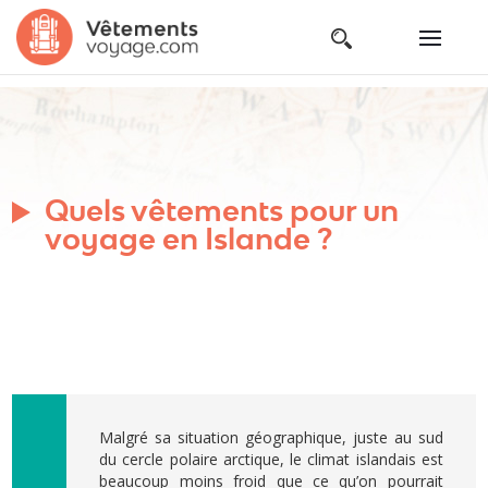
Quels vêtements pour un
voyage en Islande ?
Malgré sa situation géographique, juste au sud
du cercle polaire arctique, le climat islandais est
beaucoup moins froid que ce qu’on pourrait