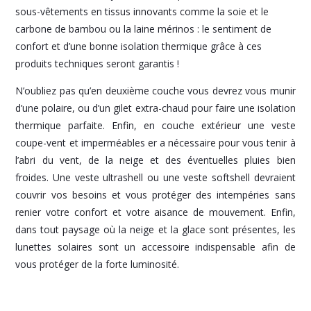
sous-vêtements en tissus innovants comme la soie et le
carbone de bambou ou la laine mérinos : le sentiment de
confort et d’une bonne isolation thermique grâce à ces
produits techniques seront garantis !
N’oubliez pas qu’en deuxième couche vous devrez vous munir
d’une polaire, ou d’un gilet extra-chaud pour faire une isolation
thermique parfaite. Enfin, en couche extérieur une veste
coupe-vent et imperméables er a nécessaire pour vous tenir à
l’abri du vent, de la neige et des éventuelles pluies bien
froides. Une veste ultrashell ou une veste softshell devraient
couvrir vos besoins et vous protéger des intempéries sans
renier votre confort et votre aisance de mouvement. Enfin,
dans tout paysage où la neige et la glace sont présentes, les
lunettes solaires sont un accessoire indispensable afin de
vous protéger de la forte luminosité.