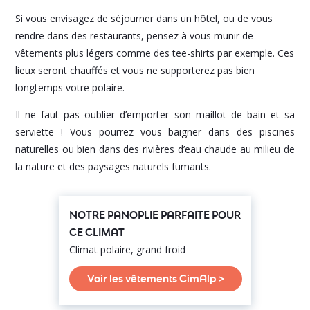
Si vous envisagez de séjourner dans un hôtel, ou de vous
rendre dans des restaurants, pensez à vous munir de
vêtements plus légers comme des tee-shirts par exemple. Ces
lieux seront chauffés et vous ne supporterez pas bien
longtemps votre polaire.
Il ne faut pas oublier d’emporter son maillot de bain et sa
serviette ! Vous pourrez vous baigner dans des piscines
naturelles ou bien dans des rivières d’eau chaude au milieu de
la nature et des paysages naturels fumants.
NOTRE PANOPLIE PARFAITE POUR
CE CLIMAT
Climat polaire, grand froid
Voir les vêtements CimAlp >