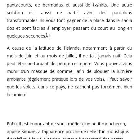
pantacourts, de bermudas et aussi de t-shirts. Une autre
solution est aussi de partir avec des pantalons
transformables. Ils vous font gagner de la place dans le sac à
dos et sont faciles à employer, passant du court au long en
quelques secondesÂ !
A cause de la latitude de l’Islande, notamment à partir du
mois de juin et au mois de juillet, il ne fait jamais nuit. Cela
peut être perturbant de perdre ce repère. Vous pouvez vous
munir d’un masque de sommeil afin de bloquer la lumière
ambiante (également pratique lors de vos vols). Il faut savoir
que les volets, dans ce pays, ne cachent pas forcément bien
la lumière.
Enfin, il est important de vous méfier d’un petit moucheron,
appelé Simulie, à l’apparence proche de celle d’un moustique.