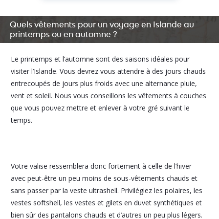
Quels vêtements pour un voyage en Islande au
printemps ou en automne ?
Le printemps et l’automne sont des saisons idéales pour
visiter l’Islande. Vous devrez vous attendre à des jours chauds
entrecoupés de jours plus froids avec une alternance pluie,
vent et soleil. Nous vous conseillons les vêtements à couches
que vous pouvez mettre et enlever à votre gré suivant le
temps.
Votre valise ressemblera donc fortement à celle de l’hiver
avec peut-être un peu moins de sous-vêtements chauds et
sans passer par la veste ultrashell. Privilégiez les polaires, les
vestes softshell, les vestes et gilets en duvet synthétiques et
bien sûr des pantalons chauds et d’autres un peu plus légers.