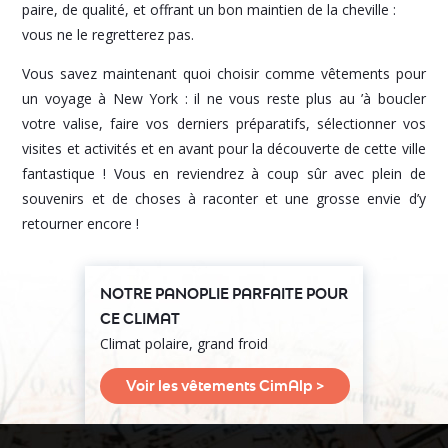
paire, de qualité, et offrant un bon maintien de la cheville :
vous ne le regretterez pas.
Vous savez maintenant quoi choisir comme vêtements pour
un voyage à New York : il ne vous reste plus au ’à boucler
votre valise, faire vos derniers préparatifs, sélectionner vos
visites et activités et en avant pour la découverte de cette ville
fantastique ! Vous en reviendrez à coup sûr avec plein de
souvenirs et de choses à raconter et une grosse envie d’y
retourner encore !
NOTRE PANOPLIE PARFAITE POUR
CE CLIMAT
Climat polaire, grand froid
Voir les vêtements CimAlp >