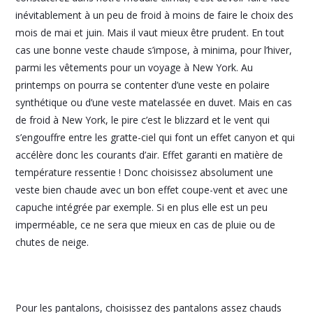
inévitablement à un peu de froid à moins de faire le choix des
mois de mai et juin. Mais il vaut mieux être prudent. En tout
cas une bonne veste chaude s’impose, à minima, pour l’hiver,
parmi les vêtements pour un voyage à New York. Au
printemps on pourra se contenter d’une veste en polaire
synthétique ou d’une veste matelassée en duvet. Mais en cas
de froid à New York, le pire c’est le blizzard et le vent qui
s’engouffre entre les gratte-ciel qui font un effet canyon et qui
accélère donc les courants d’air. Effet garanti en matière de
température ressentie ! Donc choisissez absolument une
veste bien chaude avec un bon effet coupe-vent et avec une
capuche intégrée par exemple. Si en plus elle est un peu
imperméable, ce ne sera que mieux en cas de pluie ou de
chutes de neige.
Pour les pantalons, choisissez des pantalons assez chauds