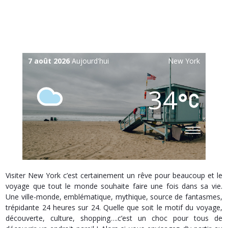
7 août 2026
Aujourd'hui
New York
34
Visiter New York c’est certainement un rêve pour beaucoup et le
voyage que tout le monde souhaite faire une fois dans sa vie.
Une ville-monde, emblématique, mythique, source de fantasmes,
trépidante 24 heures sur 24. Quelle que soit le motif du voyage,
découverte, culture, shopping….c’est un choc pour tous de