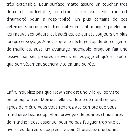
très extensible. Leur surface matte assure un toucher très
doux et confortable, combiné à un excellent transfert
d’humidité pour la respirabilité. En plus certains de ces
vêtements bénéficient d’un traitement anti-ionique qui élimine
les mauvaises odeurs et bactéries, ce qui est toujours un plus
lorsqu’on voyage. A noter que le séchage rapide de ce genre
de maille est aussi un avantage indéniable lorsqu’on fait une
lessive par ses propres moyens en voyage et qu’on espère
que son vêtement sèchera vite en une soirée.
Enfin, n’oubliez pas que New York est une ville qui se visite
beaucoup à pied. Même si elle est dotée de nombreuses
lignes de métro vous vous rendrez vite compte que vous
marcherez beaucoup. Alors prévoyez de bonnes chaussures
de marche : c’est essentiel pour ne pas fatiguer trop vite et
avoir des douleurs aux pieds le soir. Choisissez une bonne