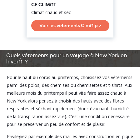
CE CLIMAT
Climat chaud et sec
Voir les vêtements CimAlp >
Quels vêtements pour un voyage à New York en
hiverÂ ?
Pour le haut du corps au printemps, choisissez vos vêtements
parmi des polos, des chemises ou chemisettes et t-shirts. Aux
meilleurs mois du printemps il peut vite faire assez chaud à
New York alors pensez à choisir des hauts avec des fibres
respirantes et séchant rapidement (donc évacuant l’humidité
de la transpiration assez vite). C’est une condition nécessaire
pour se préserver un peu de confort et de plaisir.
Privilégiez par exemple des mailles avec construction en piqué