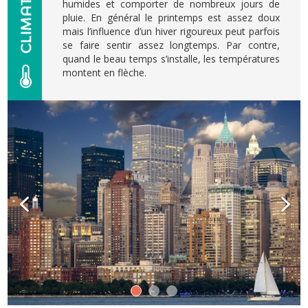
humides et comporter de nombreux jours de
pluie. En général le printemps est assez doux
mais l’influence d’un hiver rigoureux peut parfois
se faire sentir assez longtemps. Par contre,
quand le beau temps s’installe, les températures
montent en flèche.