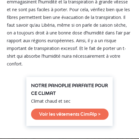
emmagasinent l’humidité et la transpiration à grande vitesse
et ne sont pas faciles à porter. Pour cela, vérifiez bien que les
fibres permettent bien une évacuation de la transpiration. Il
faut savoir qu’au Libéria, même si on parle de saison sèche,
on a toujours droit à une bonne dose d’humidité dans l’air par
rapport aux régions européennes. Ainsi, il y a un risque
important de transpiration excessif. Et le fait de porter un t-
shirt qui absorbe l’humidité nuira nécessairement à votre
confort.
NOTRE PANOPLIE PARFAITE POUR
CE CLIMAT
Climat chaud et sec
Voir les vêtements CimAlp >