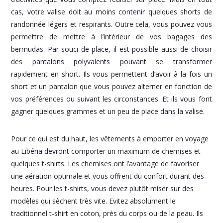
cas, votre valise doit au moins contenir quelques shorts de
randonnée légers et respirants. Outre cela, vous pouvez vous
permettre de mettre à l’intérieur de vos bagages des
bermudas. Par souci de place, il est possible aussi de choisir
des pantalons polyvalents pouvant se transformer
rapidement en short. Ils vous permettent d’avoir à la fois un
short et un pantalon que vous pouvez alterner en fonction de
vos préférences ou suivant les circonstances. Et ils vous font
gagner quelques grammes et un peu de place dans la valise.
Pour ce qui est du haut, les vêtements à emporter en voyage
au Libéria devront comporter un maximum de chemises et
quelques t-shirts. Les chemises ont l’avantage de favoriser
une aération optimale et vous offrent du confort durant des
heures. Pour les t-shirts, vous devez plutôt miser sur des
modèles qui sèchent très vite. Evitez absolument le
traditionnel t-shirt en coton, près du corps ou de la peau. Ils