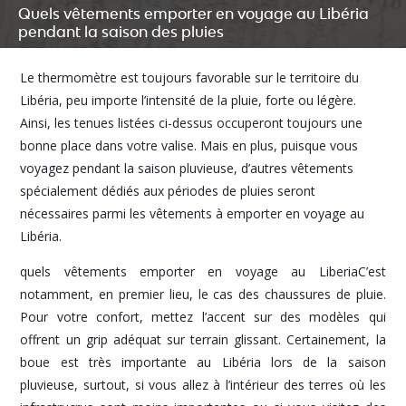
Quels vêtements emporter en voyage au Libéria
pendant la saison des pluies
Le thermomètre est toujours favorable sur le territoire du
Libéria, peu importe l’intensité de la pluie, forte ou légère.
Ainsi, les tenues listées ci-dessus occuperont toujours une
bonne place dans votre valise. Mais en plus, puisque vous
voyagez pendant la saison pluvieuse, d’autres vêtements
spécialement dédiés aux périodes de pluies seront
nécessaires parmi les vêtements à emporter en voyage au
Libéria.
quels vêtements emporter en voyage au LiberiaC’est
notamment, en premier lieu, le cas des chaussures de pluie.
Pour votre confort, mettez l’accent sur des modèles qui
offrent un grip adéquat sur terrain glissant. Certainement, la
boue est très importante au Libéria lors de la saison
pluvieuse, surtout, si vous allez à l’intérieur des terres où les