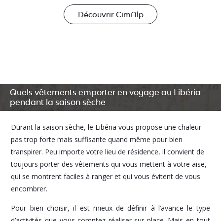
Découvrir CimAlp
Quels vêtements emporter en voyage au Libéria
pendant la saison sèche
Durant la saison sèche, le Libéria vous propose une chaleur
pas trop forte mais suffisante quand même pour bien
transpirer. Peu importe votre lieu de résidence, il convient de
toujours porter des vêtements qui vous mettent à votre aise,
qui se montrent faciles à ranger et qui vous évitent de vous
encombrer.
Pour bien choisir, il est mieux de définir à l’avance le type
d’activités que vous comptez réaliser sur place. Mais en tout