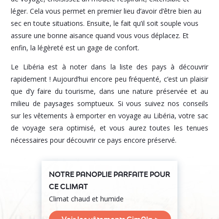
léger. Cela vous permet en premier lieu d’avoir d’être bien au
sec en toute situations. Ensuite, le fait qu’il soit souple vous
assure une bonne aisance quand vous vous déplacez. Et
enfin, la légèreté est un gage de confort.
Le Libéria est à noter dans la liste des pays à découvrir
rapidement ! Aujourd’hui encore peu fréquenté, c’est un plaisir
que d’y faire du tourisme, dans une nature préservée et au
milieu de paysages somptueux. Si vous suivez nos conseils
sur les vêtements à emporter en voyage au Libéria, votre sac
de voyage sera optimisé, et vous aurez toutes les tenues
nécessaires pour découvrir ce pays encore préservé.
NOTRE PANOPLIE PARFAITE POUR
CE CLIMAT
Climat chaud et humide