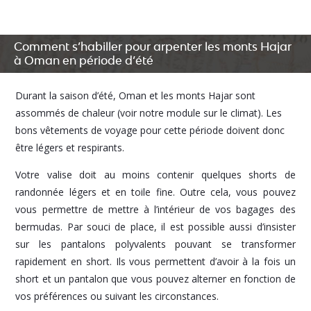
Comment s’habiller pour arpenter les monts Hajar
à Oman en période d’été
Durant la saison d’été, Oman et les monts Hajar sont
assommés de chaleur (voir notre module sur le climat). Les
bons vêtements de voyage pour cette période doivent donc
être légers et respirants.
Votre valise doit au moins contenir quelques shorts de
randonnée légers et en toile fine. Outre cela, vous pouvez
vous permettre de mettre à l’intérieur de vos bagages des
bermudas. Par souci de place, il est possible aussi d’insister
sur les pantalons polyvalents pouvant se transformer
rapidement en short. Ils vous permettent d’avoir à la fois un
short et un pantalon que vous pouvez alterner en fonction de
vos préférences ou suivant les circonstances.