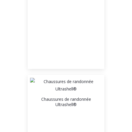
Chaussures de randonnée
Ultrashell®