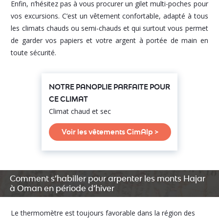
Enfin, n’hésitez pas à vous procurer un gilet multi-poches pour
vos excursions. C’est un vêtement confortable, adapté à tous
les climats chauds ou semi-chauds et qui surtout vous permet
de garder vos papiers et votre argent à portée de main en
toute sécurité.
NOTRE PANOPLIE PARFAITE POUR
CE CLIMAT
Climat chaud et sec
Voir les vêtements CimAlp >
Comment s’habiller pour arpenter les monts Hajar
à Oman en période d’hiver
Le thermomètre est toujours favorable dans la région des