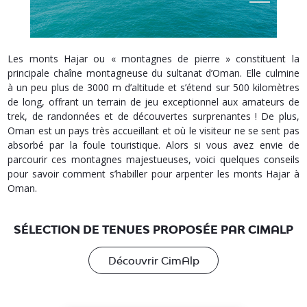
Les monts Hajar ou « montagnes de pierre » constituent la
principale chaîne montagneuse du sultanat d’Oman. Elle culmine
à un peu plus de 3000 m d’altitude et s’étend sur 500 kilomètres
de long, offrant un terrain de jeu exceptionnel aux amateurs de
trek, de randonnées et de découvertes surprenantes ! De plus,
Oman est un pays très accueillant et où le visiteur ne se sent pas
absorbé par la foule touristique. Alors si vous avez envie de
parcourir ces montagnes majestueuses, voici quelques conseils
pour savoir comment s’habiller pour arpenter les monts Hajar à
Oman.
SÉLECTION DE TENUES PROPOSÉE PAR CIMALP
Découvrir CimAlp