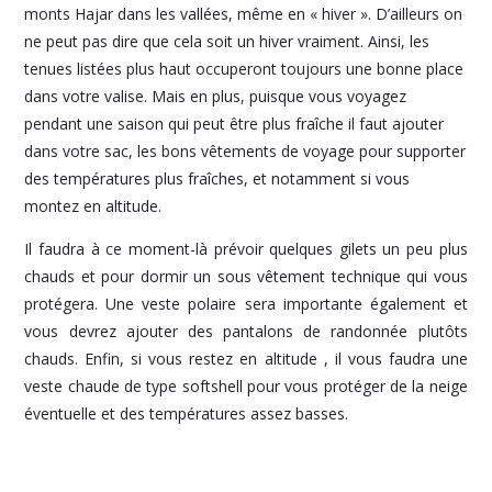
monts Hajar dans les vallées, même en « hiver ». D’ailleurs on
ne peut pas dire que cela soit un hiver vraiment. Ainsi, les
tenues listées plus haut occuperont toujours une bonne place
dans votre valise. Mais en plus, puisque vous voyagez
pendant une saison qui peut être plus fraîche il faut ajouter
dans votre sac, les bons vêtements de voyage pour supporter
des températures plus fraîches, et notamment si vous
montez en altitude.
Il faudra à ce moment-là prévoir quelques gilets un peu plus
chauds et pour dormir un sous vêtement technique qui vous
protégera. Une veste polaire sera importante également et
vous devrez ajouter des pantalons de randonnée plutôts
chauds. Enfin, si vous restez en altitude , il vous faudra une
veste chaude de type softshell pour vous protéger de la neige
éventuelle et des températures assez basses.