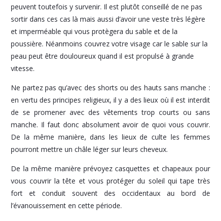
peuvent toutefois y survenir. Il est plutôt conseillé de ne pas
sortir dans ces cas là mais aussi d’avoir une veste très légère
et imperméable qui vous protègera du sable et de la
poussière. Néanmoins couvrez votre visage car le sable sur la
peau peut être douloureux quand il est propulsé à grande
vitesse.
Ne partez pas qu’avec des shorts ou des hauts sans manche :
en vertu des principes religieux, il y a des lieux où il est interdit
de se promener avec des vêtements trop courts ou sans
manche. Il faut donc absolument avoir de quoi vous couvrir.
De la même manière, dans les lieux de culte les femmes
pourront mettre un châle léger sur leurs cheveux.
De la même manière prévoyez casquettes et chapeaux pour
vous couvrir la tête et vous protéger du soleil qui tape très
fort et conduit souvent des occidentaux au bord de
l’évanouissement en cette période.