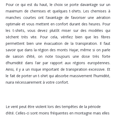
Pour ce qui est du haut, le choix se porte davantage sur un
maximum de chemises et quelques t-shirts. Les chemises à
manches courtes ont l’avantage de favoriser une aération
optimale et vous mettent en confort durant des heures. Pour
les t-shirts, vous devez plutôt miser sur des modèles qui
sèchent très vite. Pour cela, vérifiez bien que les fibres
permettent bien une évacuation de la transpiration. Il faut
savoir que dans la région des monts Hajar, même si on parle
de saison d’été, on note toujours une dose très forte
d’humidité dans l’air par rapport aux régions européennes.
Ainsi, il y a un risque important de transpiration excessive. Et
le fait de porter un t-shirt qui absorbe massivement l’humidité,
nuira nécessairement à votre confort.
Le vent peut être violent lors des tempêtes de la période
d’été. Celles-ci sont moins fréquentes en montagne mais elles