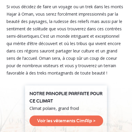
Si vous décidez de faire un voyage ou un trek dans les monts
Hajar à Oman, vous serez forcément impressionnés par la
beauté des paysages, la rudesse des reliefs mais aussi par le
sentiment de solitude que vous trouverez dans ces contrées
semi-désertiques.C’est un monde intriguant et exceptionnel
qui mérite d’être découvert et où les tribus qui vivent encore
dans ces régions sauront partager leur culture et un grand
sens de l’accueil. Oman sera, à coup sûr un coup de coeur
pour de nombreux visiteurs et vous y trouverez un terrain
favorable à des treks montagnards de toute beauté !
NOTRE PANOPLIE PARFAITE POUR
CE CLIMAT
Climat polaire, grand froid
Voir les vêtements CimAlp >