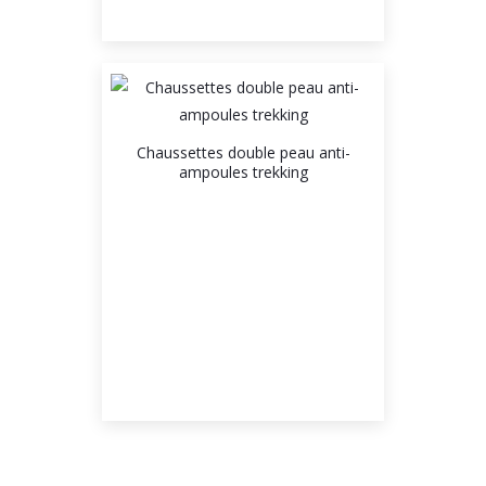
Chaussettes double peau anti-
ampoules trekking