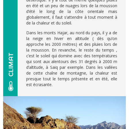
en été et un peu de nuages lors de la mousson
d’été le long de la côte orientale mais
globalement, il faut s’attendre à tout moment à
de la chaleur et du soleil.
Dans les monts Hajar, au nord du pays, il y a de
la neige en hiver en altitude ( dès qu’on
approche les 2000 mètres) et des pluies lors de
la mousson. En revanche, le reste du temps ,
c’est le soleil qui domine avec des températures
qui sont aux alentours des 31 degrés à 2000 m
d’altitude, à Saiq par exemple. Dans les vallées
de cette chaîne de montagne, la chaleur est
presque tout le temps présente et en été, elle
est écrasante.