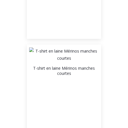
T-shirt en laine Mérinos manches
courtes