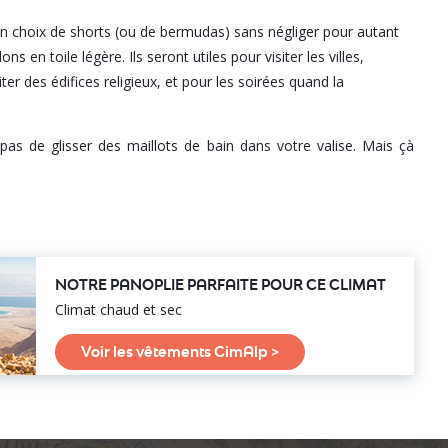
 un choix de shorts (ou de bermudas) sans négliger pour autant
 en toile légère. Ils seront utiles pour visiter les villes,
ter des édifices religieux, et pour les soirées quand la
pas de glisser des maillots de bain dans votre valise. Mais çà
NOTRE PANOPLIE PARFAITE POUR CE CLIMAT
Climat chaud et sec
Voir les vêtements CimAlp >