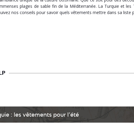
immenses plages de sable fin de la Méditerranée. La Turquie et les
suivez nos conseils pour savoir quels vêtements mettre dans sa liste 
LP
uie : les vêtements pour l’été