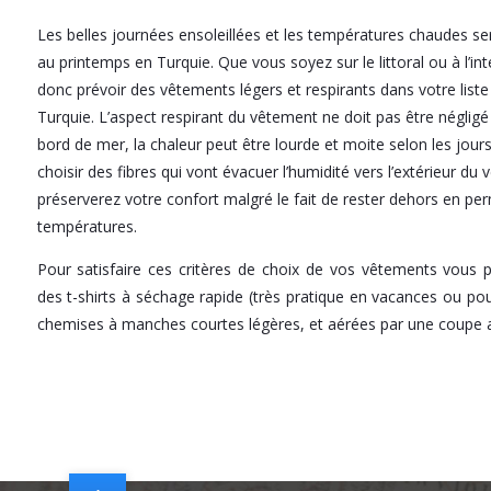
Les belles journées ensoleillées et les températures chaudes se
au printemps en Turquie. Que vous soyez sur le littoral ou à l’inté
donc prévoir des vêtements légers et respirants dans votre liste
Turquie. L’aspect respirant du vêtement ne doit pas être néglig
bord de mer, la chaleur peut être lourde et moite selon les jours
choisir des fibres qui vont évacuer l’humidité vers l’extérieur du
préserverez votre confort malgré le fait de rester dehors en p
températures.
Pour satisfaire ces critères de choix de vos vêtements vous
des t-shirts à séchage rapide (très pratique en vacances ou pou
chemises à manches courtes légères, et aérées par une coupe 