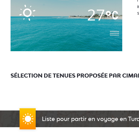
27
SÉLECTION DE TENUES PROPOSÉE PAR CIMA
Liste pour partir en voyage en Turq