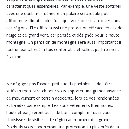
caractéristiques essentielles. Par exemple, une veste softshell
avec une doublure intérieure en polaire sera idéale pour
affronter le climat le plus frais que vous puissiez trouver dans
ces régions. Elle offrira aussi une protection efficace en cas de
neige et de grand vent, car pensée et désignée pour la haute
montagne. Un pantalon de montagne sera aussi important : il
faut un pantalon à la fois confortable et solide, parfaitement
étanche.
Ne négligez pas l’aspect pratique du pantalon : il doit être
suffisamment stretch pour vous apporter une grande aisance
de mouvement en terrain accidenté, lors de vos randonnées
et balades par exemple. Les sous-vêtements thermiques,
hauts et bas, seront aussi de bons compléments si vous
choisissez de visiter cette région au moment des grands
froids. Ils vous apporteront une protection au plus près de la