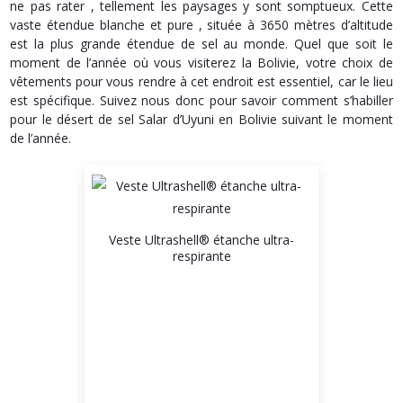
ne pas rater , tellement les paysages y sont somptueux. Cette
vaste étendue blanche et pure , située à 3650 mètres d’altitude
est la plus grande étendue de sel au monde. Quel que soit le
moment de l’année où vous visiterez la Bolivie, votre choix de
vêtements pour vous rendre à cet endroit est essentiel, car le lieu
est spécifique. Suivez nous donc pour savoir comment s’habiller
pour le désert de sel Salar d’Uyuni en Bolivie suivant le moment
de l’année.
Veste Ultrashell® étanche ultra-
respirante