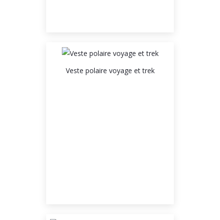
Veste polaire voyage et trek