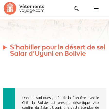
S’habiller pour le désert de sel
Salar d’Uyuni en Bolivie
Dans le sud-ouest, près de la frontière avec le
Chili, la Bolivie est presque désertique. Aux
confins du Salar d’Uyuni, une vaste étendue de