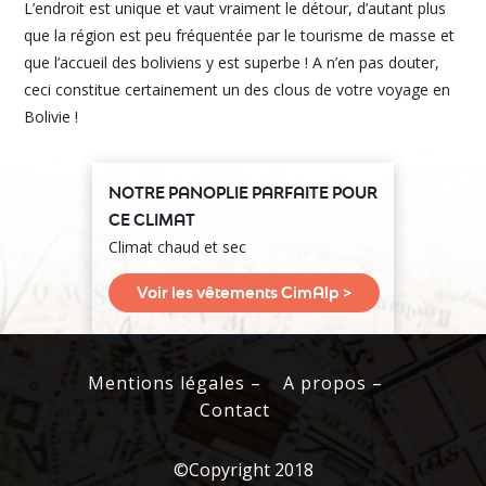
L’endroit est unique et vaut vraiment le détour, d’autant plus
que la région est peu fréquentée par le tourisme de masse et
que l’accueil des boliviens y est superbe ! A n’en pas douter,
ceci constitue certainement un des clous de votre voyage en
Bolivie !
NOTRE PANOPLIE PARFAITE POUR
CE CLIMAT
Climat chaud et sec
Voir les vêtements CimAlp >
Mentions légales –
A propos –
Contact
©Copyright 2018