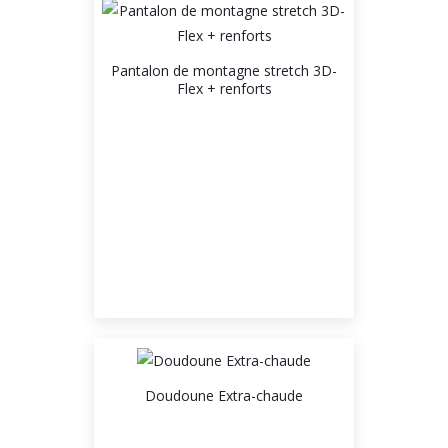
Pantalon de montagne stretch 3D-
Flex + renforts
Doudoune Extra-chaude