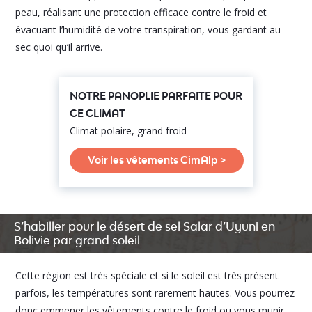
peau, réalisant une protection efficace contre le froid et
évacuant l’humidité de votre transpiration, vous gardant au
sec quoi qu’il arrive.
NOTRE PANOPLIE PARFAITE POUR
CE CLIMAT
Climat polaire, grand froid
Voir les vêtements CimAlp >
S’habiller pour le désert de sel Salar d’Uyuni en
Bolivie par grand soleil
Cette région est très spéciale et si le soleil est très présent
parfois, les températures sont rarement hautes. Vous pourrez
donc emmener les vêtements contre le froid ou vous munir