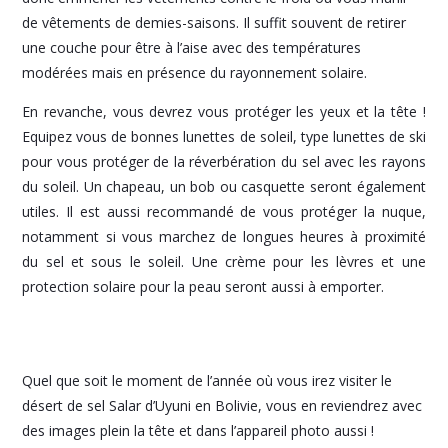
de vêtements de demies-saisons. Il suffit souvent de retirer
une couche pour être à l’aise avec des températures
modérées mais en présence du rayonnement solaire.
En revanche, vous devrez vous protéger les yeux et la tête !
Equipez vous de bonnes lunettes de soleil, type lunettes de ski
pour vous protéger de la réverbération du sel avec les rayons
du soleil. Un chapeau, un bob ou casquette seront également
utiles. Il est aussi recommandé de vous protéger la nuque,
notamment si vous marchez de longues heures à proximité
du sel et sous le soleil. Une crème pour les lèvres et une
protection solaire pour la peau seront aussi à emporter.
Quel que soit le moment de l’année où vous irez visiter le
désert de sel Salar d’Uyuni en Bolivie, vous en reviendrez avec
des images plein la tête et dans l’appareil photo aussi !