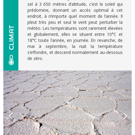
sel à 3 650 mètres d’altitude, c’est le soleil qui
prédomine, donnant un accès optimal à cet
endroit, à n’importe quel moment de l’année. Il
pleut très peu et seul le vent peut perturber la
météo. Les températures sont rarement élevées
et globalement, elles se situent entre 10°C et
18°C toute l’année, en journée. En revanche, de
mai à septembre, la nuit la température
s’effondre, et descend normalement au-dessous
de zéro.