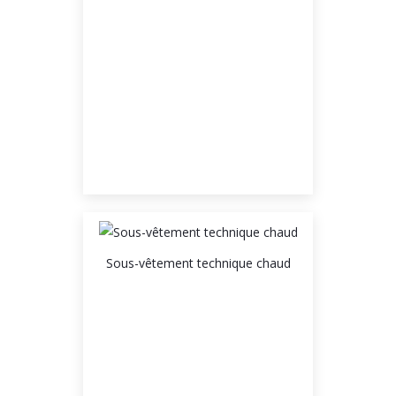
Sous-vêtement technique chaud