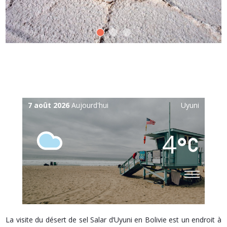
7 août 2026
Aujourd'hui
Uyuni
4
La visite du désert de sel Salar d’Uyuni en Bolivie est un endroit à