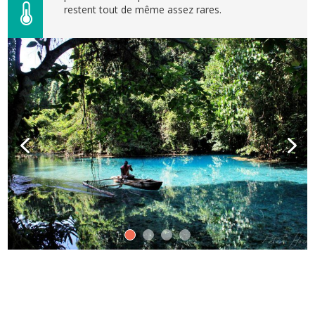
restent tout de même assez rares.