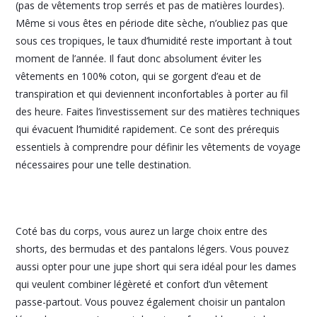
(pas de vêtements trop serrés et pas de matières lourdes).
Même si vous êtes en période dite sèche, n’oubliez pas que
sous ces tropiques, le taux d’humidité reste important à tout
moment de l’année. Il faut donc absolument éviter les
vêtements en 100% coton, qui se gorgent d’eau et de
transpiration et qui deviennent inconfortables à porter au fil
des heure. Faites l’investissement sur des matières techniques
qui évacuent l’humidité rapidement. Ce sont des prérequis
essentiels à comprendre pour définir les vêtements de voyage
nécessaires pour une telle destination.
Coté bas du corps, vous aurez un large choix entre des
shorts, des bermudas et des pantalons légers. Vous pouvez
aussi opter pour une jupe short qui sera idéal pour les dames
qui veulent combiner légèreté et confort d’un vêtement
passe-partout. Vous pouvez également choisir un pantalon