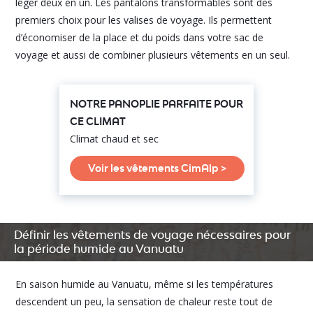
léger deux en un. Les pantalons transformables sont des
premiers choix pour les valises de voyage. Ils permettent
d’économiser de la place et du poids dans votre sac de
voyage et aussi de combiner plusieurs vêtements en un seul.
NOTRE PANOPLIE PARFAITE POUR
CE CLIMAT
Climat chaud et sec
Voir les vêtements CimAlp >
Définir les vêtements de voyage nécessaires pour
la période humide au Vanuatu
En saison humide au Vanuatu, même si les températures
descendent un peu, la sensation de chaleur reste tout de