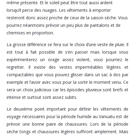
même présente. Et le soleil peut être tout aussi ardent
lorsqu’il perce des nuages. Les vêtements à emporter
resteront donc assez proche de ceux de la saison sèche. Vous
pourrez néanmoins prévoir un peu plus de pantalons et de
chemises en proportion.
La grosse différence se fera sur le choix d’une veste de pluie. Il
est tout à fait possible de s’en passer mais lorsque vous
expérimenterez un orage assez violent, vous pourriez le
regretter. Il existe des vestes imperméables légères et
compactables que vous pouvez glisser dans un sac à dos par
exemple et l’avoir avec vous pour la sortir le moment venu. Ce
sera un choix judicieux car les épisodes pluvieux sont brefs et
intense et surtout sont assez subits.
Le deuxième point important pour définir les vêtements de
voyage nécessaires pour la période humide au Vanuatu est de
prévoir une bonne paire de chaussures. Lors de la période
sèche tongs et chaussures légères suffiront amplement. Mais