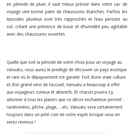
en période de pluie, il vaut mieux prévoir dans votre sac de
voyage une bonne paire de chaussures étanches. Parfois les
épisodes pluvieux sont très rapprochés et l’eau persiste au
sol, créant une présence de boue et d’humidité peu agréable
avec des chaussures ouvertes.
Quelle que soit la période de votre choix pour un voyage au
Vanuatu, vous aurez le privilège de découvrir un pays exotique
et rare où le dépaysement est garanti. Fort d’une vraie culture
et d’un grand sens de l’accueil, Vanuatu a beaucoup à offrir
aux voyageurs curieux et attentifs. Et chacun pourra s’y
adonner à tous les plaisirs que ce décor enchanteur permet :
randonnées, pêche, plage, …etc. Vanuatu sera certainement
toujours dans un petit coin de votre esprit lorsque vous en
serez revenus !