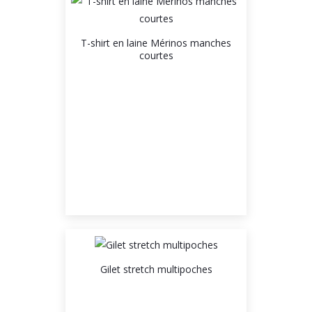
T-shirt en laine Mérinos manches
courtes
Gilet stretch multipoches