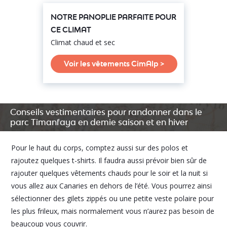
NOTRE PANOPLIE PARFAITE POUR
CE CLIMAT
Climat chaud et sec
Voir les vêtements CimAlp >
Conseils vestimentaires pour randonner dans le
parc Timanfaya en demie saison et en hiver
Pour le haut du corps, comptez aussi sur des polos et
rajoutez quelques t-shirts. Il faudra aussi prévoir bien sûr de
rajouter quelques vêtements chauds pour le soir et la nuit si
vous allez aux Canaries en dehors de l’été. Vous pourrez ainsi
sélectionner des gilets zippés ou une petite veste polaire pour
les plus frileux, mais normalement vous n’aurez pas besoin de
beaucoup vous couvrir.