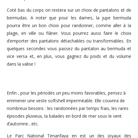
Coté bas du corps on restera sur un choix de pantalons et de
bermudas. A noter que pour les dames, la jupe bermuda
pourra être un bon choix pour randonner, comme aller à la
plage, en ville ou flâner. Vous pourrez aussi faire le choix
d’emporter des pantalons détachables ou transformables. En
quelques secondes vous passez du pantalon au bermuda et
vice versa et, en plus, vous gagnez du poids et du volume
dans la valise !
Enfin , pour les périodes un peu moins favorables, pensez à
emmener une veste softshell imperméable. Elle couvrira de
nombreux besoins : les randonnées par temps frais, les rares
épisodes pluvieux, la balades en bord de mer sous le vent
d’automne…etc.
Le Parc National Timanfaya en est un des joyaux des