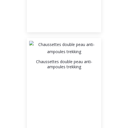
Chaussettes double peau anti-
ampoules trekking