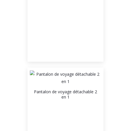
Pantalon de voyage détachable 2
en 1