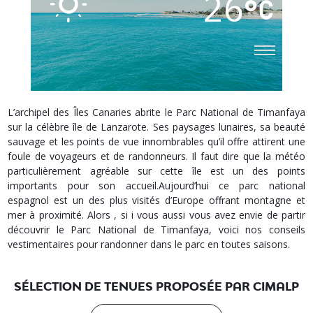
26
L’archipel des Îles Canaries abrite le Parc National de Timanfaya
sur la célèbre île de Lanzarote. Ses paysages lunaires, sa beauté
sauvage et les points de vue innombrables qu’il offre attirent une
foule de voyageurs et de randonneurs. Il faut dire que la météo
particulièrement agréable sur cette île est un des points
importants pour son accueil.Aujourd’hui ce parc national
espagnol est un des plus visités d’Europe offrant montagne et
mer à proximité. Alors , si i vous aussi vous avez envie de partir
découvrir le Parc National de Timanfaya, voici nos conseils
vestimentaires pour randonner dans le parc en toutes saisons.
SÉLECTION DE TENUES PROPOSÉE PAR CIMALP