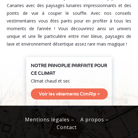
Canaries avec des paysages lunaires impressionnants et des
points de vue à couper le souffle. Avec nos conseils
vestimentaires vous êtes parés pour en profiter à tous les
moments de l’année ! Vous découvrirez ainsi un univers
unique et une île particulière entre mer bleue, paysages de
lave et environnement désertique assez rare mais magique !
NOTRE PANOPLIE PARFAITE POUR
CE CLIMAT
Climat chaud et sec
Voir les vêtements CimAlp >
Mentions légales –
A propos –
Contact