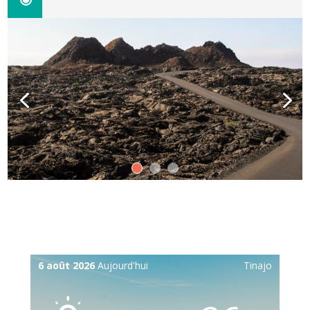
6 août 2026
Aujourd'hui
Tinajo