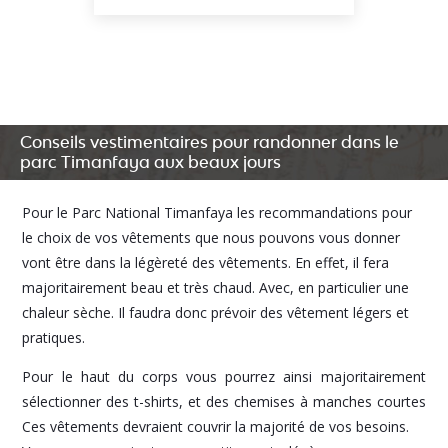
Conseils vestimentaires pour randonner dans le
parc Timanfaya aux beaux jours
Pour le Parc National Timanfaya les recommandations pour
le choix de vos vêtements que nous pouvons vous donner
vont être dans la légèreté des vêtements. En effet, il fera
majoritairement beau et très chaud. Avec, en particulier une
chaleur sèche. Il faudra donc prévoir des vêtement légers et
pratiques.
Pour le haut du corps vous pourrez ainsi majoritairement
sélectionner des t-shirts, et des chemises à manches courtes
Ces vêtements devraient couvrir la majorité de vos besoins.