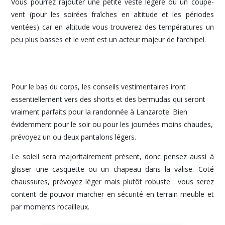
Vous pourrez rajouter une petite veste légère ou un coupe-
vent (pour les soirées fraîches en altitude et les périodes
ventées) car en altitude vous trouverez des températures un
peu plus basses et le vent est un acteur majeur de l’archipel.
Pour le bas du corps, les conseils vestimentaires iront
essentiellement vers des shorts et des bermudas qui seront
vraiment parfaits pour la randonnée à Lanzarote. Bien
évidemment pour le soir ou pour les journées moins chaudes,
prévoyez un ou deux pantalons légers.
Le soleil sera majoritairement présent, donc pensez aussi à
glisser une casquette ou un chapeau dans la valise. Coté
chaussures, prévoyez léger mais plutôt robuste : vous serez
content de pouvoir marcher en sécurité en terrain meuble et
par moments rocailleux.