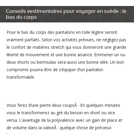
Conseils vestimentaires pour voyager en suède : le
bas du corps
Pour le bas du corps des pantalons en toile légère seront
vraiment parfaits. Selon vos activités prévues, ne négligez pas
le confort de matières stretch qui vous donneront une grande
liberté de mouvement et une bonne aisance. Emmener un ou
deux shorts ou bermudas sera aussi une bonne idée. Un bon
compromis pourra être de s’équiper d’un pantalon
transformable.
Vous ferez d’une pierre deux coupsÂ : En quelques minutes
vous le transformerez au gré du besoin en short ou vice
versa. L’avantage de la polyvalence avec un gain de place et
de volume dans la valiseÂ : quelque chose de précieux