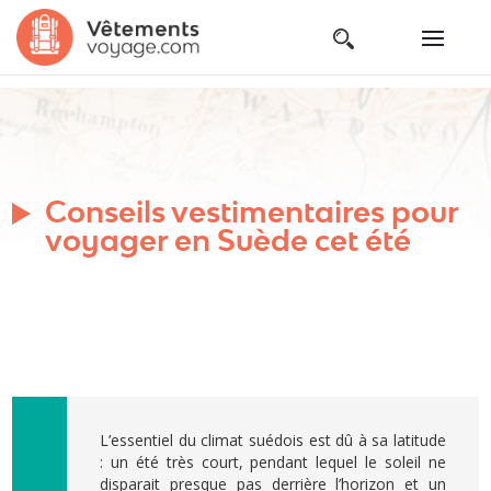
Conseils vestimentaires pour
voyager en Suède cet été
L’essentiel du climat suédois est dû à sa latitude
: un été très court, pendant lequel le soleil ne
disparait presque pas derrière l’horizon et un