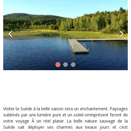
Visiter la Suède à la belle saison sera un enchantement. Paysages
sublimés par une lumière pure et un soleil omniprésent feront de
votre voyage Â un réel plaisir. La belle nature sauvage de la
Suède sait déployer ses charmes aux beaux jours et c’est