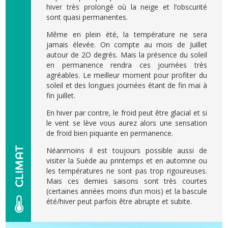
hiver très prolongé où la neige et l’obscurité
sont quasi permanentes.
Même en plein été, la température ne sera
jamais élevée. On compte au mois de Juillet
autour de 2O degrés. Mais la présence du soleil
en permanence rendra ces journées très
agréables. Le meilleur moment pour profiter du
soleil et des longues journées étant de fin mai à
fin juillet.
En hiver par contre, le froid peut être glacial et si
le vent se lève vous aurez alors une sensation
de froid bien piquante en permanence.
Néanmoins il est toujours possible aussi de
visiter la Suède au printemps et en automne ou
les températures ne sont pas trop rigoureuses.
Mais ces demies saisons sont très courtes
(certaines années moins d’un mois) et la bascule
été/hiver peut parfois être abrupte et subite.