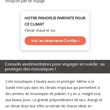
lorsqu’on part en voyage
NOTRE PANOPLIE PARFAITE POUR
CE CLIMAT
Climat chaud et sec
Voir les vêtements CimAlp >
Conseils vestimentaires pour voyager en suède : se
protéger des moustiques !
Coté moustiques il faudra aussi se protéger. Même si la
Suède n’est pas dans les climats tropicaux qui permettent à
des armées de moustiques de pulluler, il y en a, malgré tout,
aux beaux jours. La grande prépondérance de lacs, étangs et
un climat doux leur offre un terrain de chasse idéal, en