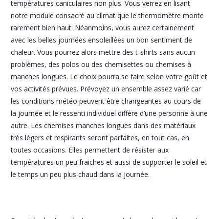
températures caniculaires non plus. Vous verrez en lisant
notre module consacré au climat que le thermomètre monte
rarement bien haut. Néanmoins, vous aurez certainement
avec les belles journées ensoleillées un bon sentiment de
chaleur. Vous pourrez alors mettre des t-shirts sans aucun
problèmes, des polos ou des chemisettes ou chemises à
manches longues. Le choix pourra se faire selon votre goût et
vos activités prévues. Prévoyez un ensemble assez varié car
les conditions météo peuvent être changeantes au cours de
la journée et le ressenti individuel diffère d’une personne à une
autre. Les chemises manches longues dans des matériaux
très légers et respirants seront parfaites, en tout cas, en
toutes occasions. Elles permettent de résister aux
températures un peu fraiches et aussi de supporter le soleil et
le temps un peu plus chaud dans la journée.