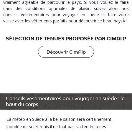
vraiment agréable de parcourir le pays. Si vous voulez le faire
dans des conditions optimales de plaisir, suivez alors nos
conseils vestimentaires pour voyager en suède et faire votre
valise avec les vêtements parfaits pour découvrir ce beau paysÂ !
SÉLECTION DE TENUES PROPOSÉE PAR CIMALP
Découvrir CimAlp
Conseils vestimentaires pour voyager en suède : le
haut du corps
La météo en Suède à la belle saison sera certainement
inondée de soleil mais il ne faut pas s’attendre à des