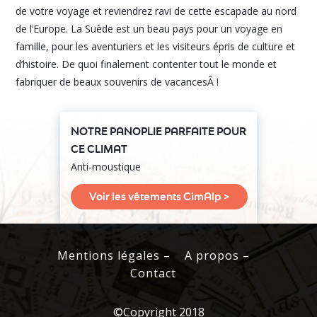
de votre voyage et reviendrez ravi de cette escapade au nord
de l’Europe. La Suède est un beau pays pour un voyage en
famille, pour les aventuriers et les visiteurs épris de culture et
d’histoire. De quoi finalement contenter tout le monde et
fabriquer de beaux souvenirs de vacancesÂ !
NOTRE PANOPLIE PARFAITE POUR
CE CLIMAT
Anti-moustique
Voir les vêtements CimAlp >
Mentions légales –
A propos –
Contact
©Copyright 2018