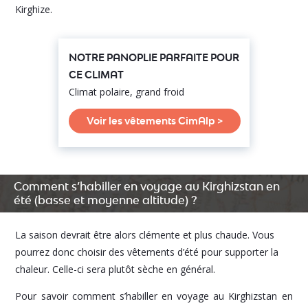
Kirghize.
NOTRE PANOPLIE PARFAITE POUR
CE CLIMAT
Climat polaire, grand froid
Voir les vêtements CimAlp >
Comment s’habiller en voyage au Kirghizstan en
été (basse et moyenne altitude) ?
La saison devrait être alors clémente et plus chaude. Vous
pourrez donc choisir des vêtements d’été pour supporter la
chaleur. Celle-ci sera plutôt sèche en général.
Pour savoir comment s’habiller en voyage au Kirghizstan en