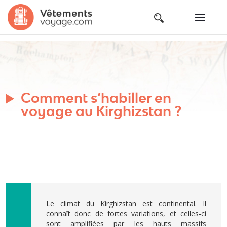
Comment s’habiller en
voyage au Kirghizstan ?
Le climat du Kirghizstan est continental. Il
connaît donc de fortes variations, et celles-ci
sont amplifiées par les hauts massifs