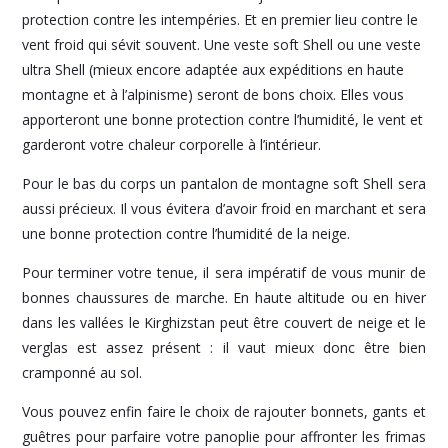
protection contre les intempéries. Et en premier lieu contre le
vent froid qui sévit souvent. Une veste soft Shell ou une veste
ultra Shell (mieux encore adaptée aux expéditions en haute
montagne et à l’alpinisme) seront de bons choix. Elles vous
apporteront une bonne protection contre l’humidité, le vent et
garderont votre chaleur corporelle à l’intérieur.
Pour le bas du corps un pantalon de montagne soft Shell sera
aussi précieux. Il vous évitera d’avoir froid en marchant et sera
une bonne protection contre l’humidité de la neige.
Pour terminer votre tenue, il sera impératif de vous munir de
bonnes chaussures de marche. En haute altitude ou en hiver
dans les vallées le Kirghizstan peut être couvert de neige et le
verglas est assez présent : il vaut mieux donc être bien
cramponné au sol.
Vous pouvez enfin faire le choix de rajouter bonnets, gants et
guêtres pour parfaire votre panoplie pour affronter les frimas