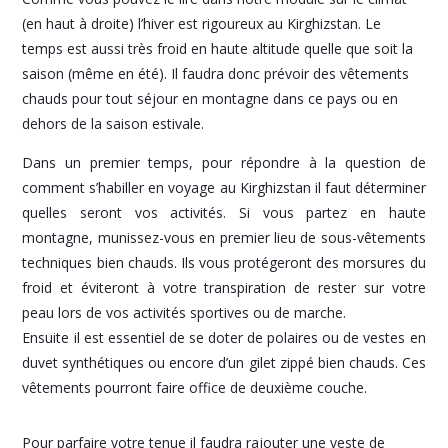
(en haut à droite) l’hiver est rigoureux au Kirghizstan. Le
temps est aussi très froid en haute altitude quelle que soit la
saison (même en été). Il faudra donc prévoir des vêtements
chauds pour tout séjour en montagne dans ce pays ou en
dehors de la saison estivale.
Dans un premier temps, pour répondre à la question de
comment s’habiller en voyage au Kirghizstan il faut déterminer
quelles seront vos activités. Si vous partez en haute
montagne, munissez-vous en premier lieu de sous-vêtements
techniques bien chauds. Ils vous protégeront des morsures du
froid et éviteront à votre transpiration de rester sur votre
peau lors de vos activités sportives ou de marche.
Ensuite il est essentiel de se doter de polaires ou de vestes en
duvet synthétiques ou encore d’un gilet zippé bien chauds. Ces
vêtements pourront faire office de deuxième couche.
Pour parfaire votre tenue il faudra rajouter une veste de