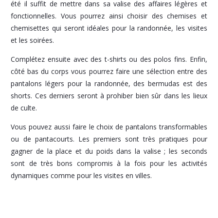
été il suffit de mettre dans sa valise des affaires légères et
fonctionnelles. Vous pourrez ainsi choisir des chemises et
chemisettes qui seront idéales pour la randonnée, les visites
et les soirées.
Complétez ensuite avec des t-shirts ou des polos fins. Enfin,
côté bas du corps vous pourrez faire une sélection entre des
pantalons légers pour la randonnée, des bermudas est des
shorts. Ces derniers seront à prohiber bien sûr dans les lieux
de culte.
Vous pouvez aussi faire le choix de pantalons transformables
ou de pantacourts. Les premiers sont très pratiques pour
gagner de la place et du poids dans la valise ; les seconds
sont de très bons compromis à la fois pour les activités
dynamiques comme pour les visites en villes.