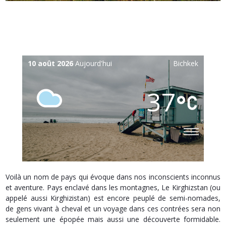
10 août 2026
Aujourd'hui
Bichkek
37
Voilà un nom de pays qui évoque dans nos inconscients inconnus
et aventure. Pays enclavé dans les montagnes, Le Kirghizstan (ou
appelé aussi Kirghizistan) est encore peuplé de semi-nomades,
de gens vivant à cheval et un voyage dans ces contrées sera non
seulement une épopée mais aussi une découverte formidable.