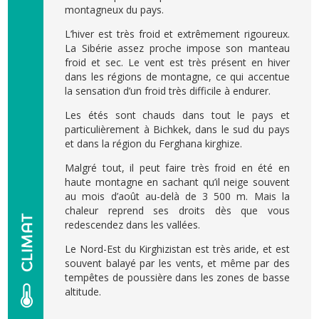
montagneux du pays.
L’hiver est très froid et extrêmement rigoureux.
La Sibérie assez proche impose son manteau
froid et sec. Le vent est très présent en hiver
dans les régions de montagne, ce qui accentue
la sensation d’un froid très difficile à endurer.
Les étés sont chauds dans tout le pays et
particulièrement à Bichkek, dans le sud du pays
et dans la région du Ferghana kirghize.
Malgré tout, il peut faire très froid en été en
haute montagne en sachant qu’il neige souvent
au mois d’août au-delà de 3 500 m. Mais la
chaleur reprend ses droits dès que vous
redescendez dans les vallées.
Le Nord-Est du Kirghizistan est très aride, et est
souvent balayé par les vents, et même par des
tempêtes de poussière dans les zones de basse
altitude.