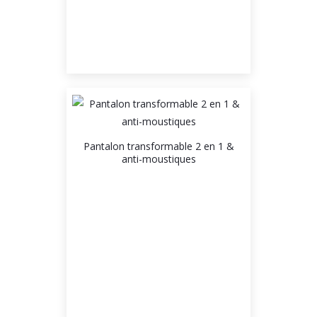
Pantalon transformable 2 en 1 &
anti-moustiques