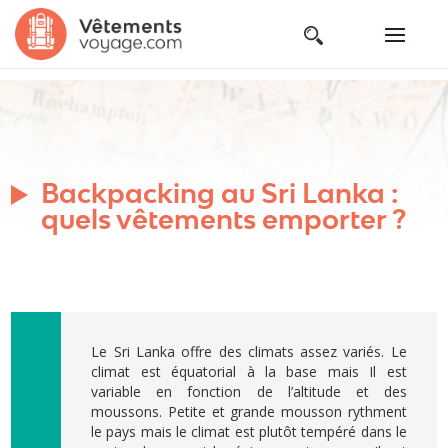
Backpacking au Sri Lanka :
quels vêtements emporter ?
Le Sri Lanka offre des climats assez variés. Le
climat est équatorial à la base mais Il est
variable en fonction de l’altitude et des
moussons. Petite et grande mousson rythment
le pays mais le climat est plutôt tempéré dans le