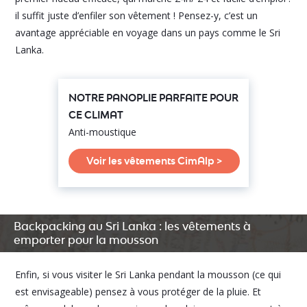
il suffit juste d’enfiler son vêtement ! Pensez-y, c’est un
avantage appréciable en voyage dans un pays comme le Sri
Lanka.
NOTRE PANOPLIE PARFAITE POUR
CE CLIMAT
Anti-moustique
Voir les vêtements CimAlp >
Backpacking au Sri Lanka : les vêtements à
emporter pour la mousson
Enfin, si vous visiter le Sri Lanka pendant la mousson (ce qui
est envisageable) pensez à vous protéger de la pluie. Et