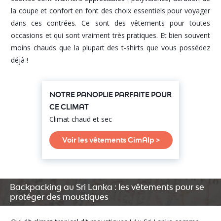
la coupe et confort en font des choix essentiels pour voyager
dans ces contrées. Ce sont des vêtements pour toutes
occasions et qui sont vraiment très pratiques. Et bien souvent
moins chauds que la plupart des t-shirts que vous possédez
déjà !
NOTRE PANOPLIE PARFAITE POUR
CE CLIMAT
Climat chaud et sec
Voir les vêtements CimAlp >
Backpacking au Sri Lanka : les vêtements pour se
protéger des moustiques