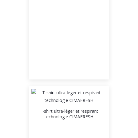
T-shirt ultra-léger et respirant
technologie CIMAFRESH