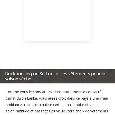
Backpacking au Sri Lanka : les vêtements pour la
saison sèche
Comme vous le constaterez dans notre module consacrée au
climat du Sri Lanka, vous aurez droit dans ce pays à une vraie
ambiance tropicale : chaleur certes, mais moite et variable
selon l’altitude et passages pluvieux.Votre choix de vêtements