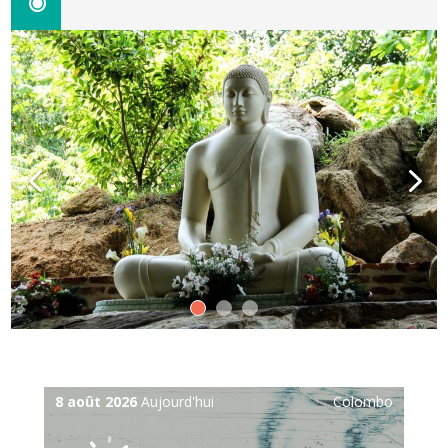
8 août 2026
Aujourd'hui
Colombo