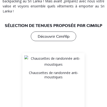
backpacking au Sri Lanka ! Mais avant ,préparez avec nous votre
valise et voyons ensemble quels vêtements à emporter au Sri
Lanka !
SÉLECTION DE TENUES PROPOSÉE PAR CIMALP
Découvrir CimAlp
Chaussettes de randonnée anti-
moustiques