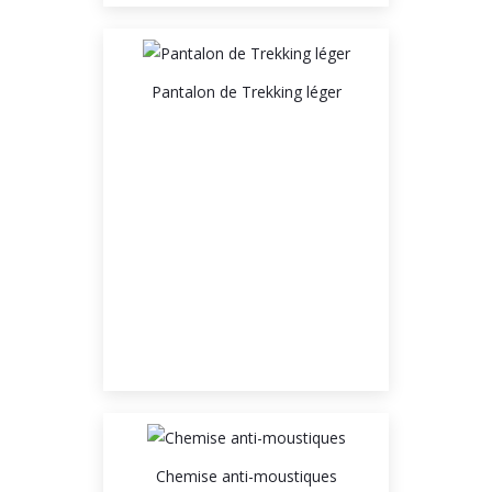
Pantalon de Trekking léger
Chemise anti-moustiques